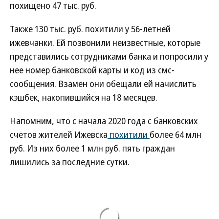
похищено 47 тыс. руб.
Также 130 тыс. руб. похитили у 56-летней
ижевчанки. Ей позвонили неизвестные, которые
представились сотрудниками банка и попросили у
нее номер банковской карты и код из смс-
сообщения. Взамен они обещали ей начислить
кэшбек, накопившийся на 18 месяцев.
Напомним, что с начала 2020 года с банковских
счетов жителей Ижевска
похитили
более 64 млн
руб. Из них более 1 млн руб. пять граждан
лишились за последние сутки.