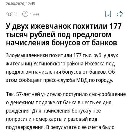
26.08.2020, 12:45
80
1 мин.
У двух ижевчанок похитили 177
тысяч рублей под предлогом
начисления бонусов от банков
Злоумышленники похитили 177 тыс. руб. у двух
жительниц Устиновского района Ижевска под
предлогом начисления бонусов от банков. Об
этом сообщает пресс-служба МВД по городу.
Так, 57-летней учителю поступило смс-сообщение
о денежном подарке от банка в честь ее дня
рождения. Для начисления бонуса у нее
попросили номер карты и разовый код
подтверждения. В результате с ее счета было