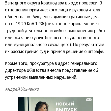
Западного округа Краснодара в ходе проверки. В
отношении юридического лица и руководителя
общества возбуждены административные дела
по ст.19.29 КоАП РФ (незаконное привлечение к
трудовой деятельности либо к выполнению работ
или оказанию услуг бывшего государственного
или муниципального служащего). По результатам
их рассмотрения суд и принял решение о штрафе.
Кроме того, прокуратура в адрес генерального
директора общества внесла представление об
устранении выявленных нарушений.
Андрей Ульченко