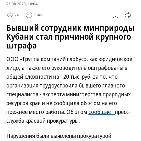
26.08.2020, 10:04
243
1 мин.
Бывший сотрудник минприроды
Кубани стал причиной крупного
штрафа
ООО «Группа компаний глобус», как юридическое
лицо, а также его руководитель оштрафованы в
общей сложности на 120 тыс. руб. за то, что
организация трудоустроила бывшего главного
специалиста - эксперта министерства природных
ресурсов края и не сообщила об этом на его
прежнее место работы. Об этом
сообщает
пресс-
служба краевой прокуратуры.
Нарушения были выявлены прокуратурой