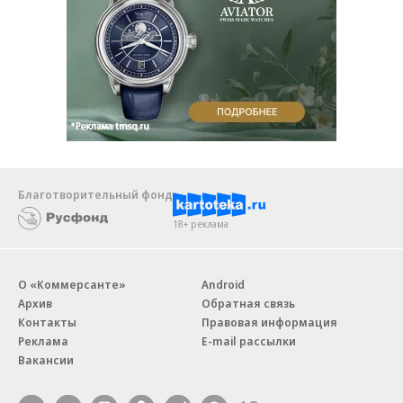
Благотворительный фонд
18+ реклама
О «Коммерсанте»
Android
Архив
Обратная связь
Контакты
Правовая информация
Реклама
E-mail рассылки
Вакансии