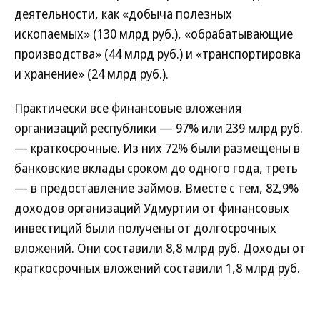
деятельности, как «добыча полезных
ископаемых» (130 млрд руб.), «обрабатывающие
производства» (44 млрд руб.) и «транспортировка
и хранение» (24 млрд руб.).
Практически все финансовые вложения
организаций республики — 97% или 239 млрд руб.
— краткосрочные. Из них 72% были размещены в
банковские вклады сроком до одного года, треть
— в предоставление займов. Вместе с тем, 82,9%
доходов организаций Удмуртии от финансовых
инвестиций были получены от долгосрочных
вложений. Они составили 8,8 млрд руб. Доходы от
краткосрочных вложений составили 1,8 млрд руб.