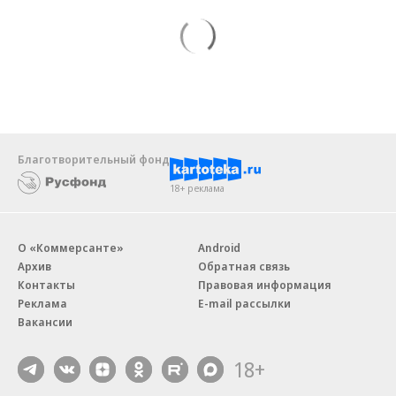
Благотворительный фонд
18+ реклама
О «Коммерсанте»
Android
Архив
Обратная связь
Контакты
Правовая информация
Реклама
E-mail рассылки
Вакансии
18+