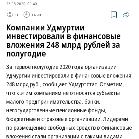
26.08.2020, 09:40
51
1 мин.
Компании Удмуртии
инвестировали в финансовые
вложения 248 млрд рублей за
полугодие
За первое полугодие 2020 года организации
Удмуртии инвестировали в финансовые вложения
248 млрд руб., сообщает Удмуртстат. Отметим,
что к этим компаниям не относятся субъекты
малого предпринимательства, банки,
негосударственные пенсионные фонды,
бюджетные и страховые организации. Лидерами
по размещению свободных средств в финансовые
вложения стали организации с такими видами