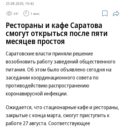
25.08.2020, 19:42
241
1 мин.
Рестораны и кафе Саратова
смогут открыться после пяти
месяцев простоя
Саратовские власти приняли решение
возобновить работу заведений общественного
питания. Об этом было объявлено сегодня на
заседании координационного совета по
противодействию распространению
коронавирусной инфекции.
Ожидается, что стационарные кафе и рестораны,
закрытые с конца марта, смогут приступить к
работе 27 августа. Соответствующее