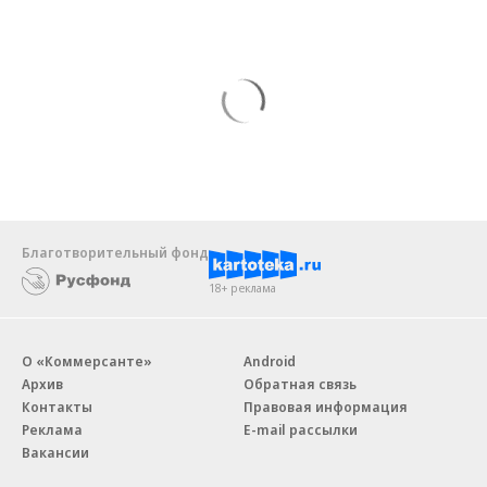
Благотворительный фонд
18+ реклама
О «Коммерсанте»
Android
Архив
Обратная связь
Контакты
Правовая информация
Реклама
E-mail рассылки
Вакансии