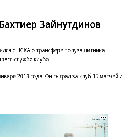
 Бахтиер Зайнутдинов
ился с ЦСКА о трансфере полузащитника
ресс-служба клуба.
нваре 2019 года. Он сыграл за клуб 35 матчей и