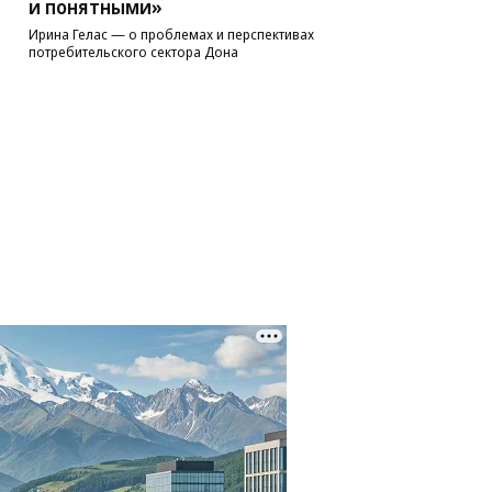
и понятными»
Ирина Гелас — о проблемах и перспективах
потребительского сектора Дона