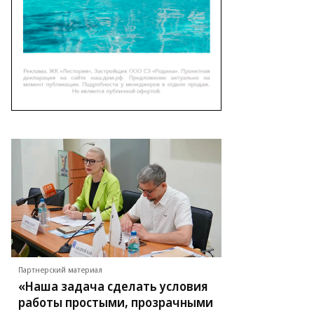
Партнерский материал
«Наша задача сделать условия
работы простыми, прозрачными