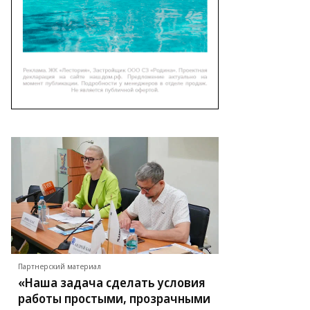
Партнерский материал
«Наша задача сделать условия
работы простыми, прозрачными