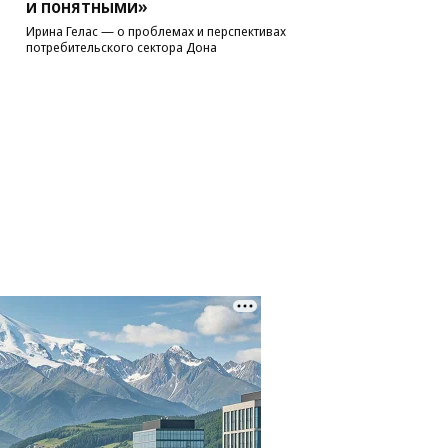
и понятными»
Ирина Гелас — о проблемах и перспективах
потребительского сектора Дона