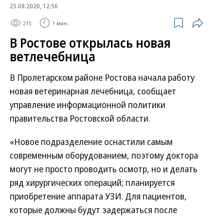
25.08.2020, 12:56
215
1 мин.
В Ростове открылась новая
ветлечебница
В Пролетарском районе Ростова начала работу
новая ветеринарная лечебница, сообщает
управление информационной политики
правительства Ростовской области.
«Новое подразделение оснастили самым
современным оборудованием, поэтому доктора
могут не просто проводить осмотр, но и делать
ряд хирургических операций; планируется
приобретение аппарата УЗИ. Для пациентов,
которые должны будут задержаться после