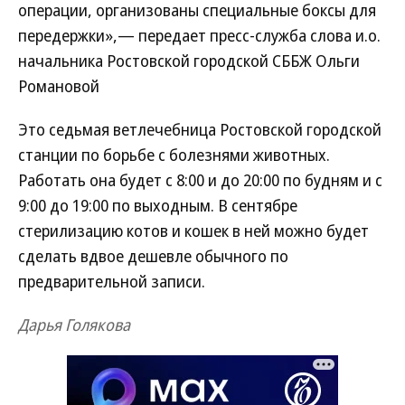
операции, организованы специальные боксы для
передержки»,— передает пресс-служба слова и.о.
начальника Ростовской городской СББЖ Ольги
Романовой
Это седьмая ветлечебница Ростовской городской
станции по борьбе с болезнями животных.
Работать она будет с 8:00 и до 20:00 по будням и с
9:00 до 19:00 по выходным. В сентябре
стерилизацию котов и кошек в ней можно будет
сделать вдвое дешевле обычного по
предварительной записи.
Дарья Голякова