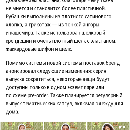
не мнется и становится более пластичной.
Рубашки выполнены из плотного сатинового
хлопка, а трикотаж — из тонкой ангоры
и кашемира. Также использован шелковый
крепдешин и очень плотный шелк с эластаном,
жаккардовые шифон и шелк.
Помимо системы новой системы поставок бренд
анонсировал следующие изменения: серия
выпуска сократиться, некоторые вещи будут
доступны только в одном экземпляре или
по схеме pre-order. Также планируется регулярный
выпуск тематических капсул, включая одежду для
дома.