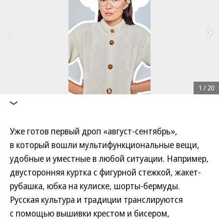
1
/
20
Уже готов первый дроп «август-сентябрь»,
в который вошли мультифункциональные вещи,
удобные и уместные в любой ситуации. Например,
двусторонняя куртка с фигурной стежкой, жакет-
рубашка, юбка на кулиске, шорты-бермуды.
Русская культура и традиции транслируются
с помощью вышивки крестом и бисером,