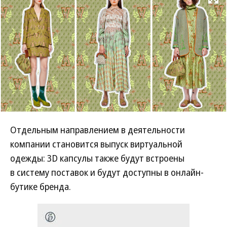
Развернуть на
Отдельным направлением в деятельности
компании становится выпуск виртуальной
одежды: 3D капсулы также будут встроены
в систему поставок и будут доступны в онлайн-
бутике бренда.