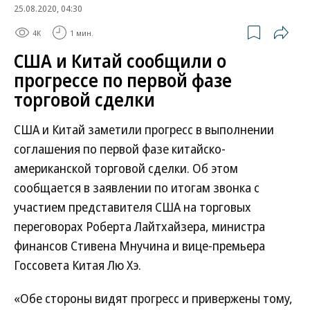
25.08.2020, 04:30
4K
1 мин.
США и Китай сообщили о
прогрессе по первой фазе
торговой сделки
США и Китай заметили прогресс в выполнении
соглашения по первой фазе китайско-
американской торговой сделки. Об этом
сообщается в заявлении по итогам звонка с
участием представителя США на торговых
переговорах Роберта Лайтхайзера, министра
финансов Стивена Мнучина и вице-премьера
Госсовета Китая Лю Хэ.
«Обе стороны видят прогресс и привержены тому,