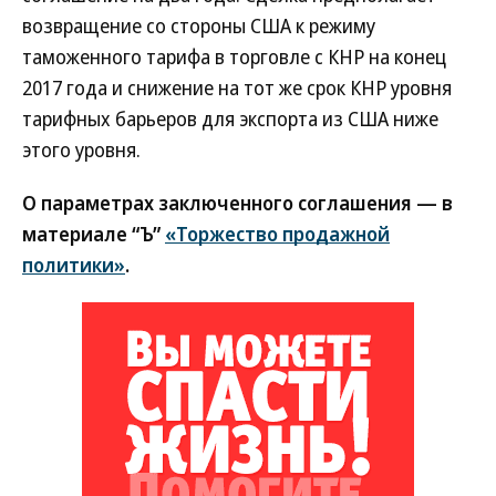
возвращение со стороны США к режиму
таможенного тарифа в торговле с КНР на конец
2017 года и снижение на тот же срок КНР уровня
тарифных барьеров для экспорта из США ниже
этого уровня.
О параметрах заключенного соглашения — в
материале “Ъ”
«Торжество продажной
политики»
.