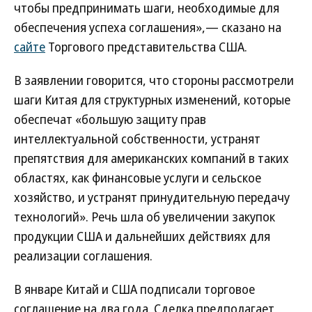
чтобы предпринимать шаги, необходимые для
обеспечения успеха соглашения»,— сказано на
сайте
Торгового представительства США.
В заявлении говорится, что стороны рассмотрели
шаги Китая для структурных изменений, которые
обеспечат «большую защиту прав
интеллектуальной собственности, устранят
препятствия для американских компаний в таких
областях, как финансовые услуги и сельское
хозяйство, и устранят принудительную передачу
технологий». Речь шла об увеличении закупок
продукции США и дальнейших действиях для
реализации соглашения.
В январе Китай и США подписали торговое
соглашение на два года. Сделка предполагает