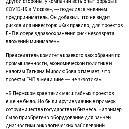
другой стороны, у компании есть опыт борьбы с
COVID-19 в Москве»,— поделился мнением
предприниматель. Он добавил, что не видит
рисков для инвестора: «Как правило, для проектов
ГЧП в сфере здравоохранения риск невозврата
вложений минимален».
Председатель комитета краевого заксобрания по
промышленности, экономической политике и
налогам Татьяна Миролюбова отмечает, что
проекты ГЧП в медицине — не экзотика».
«В Пермском крае таких масштабных проектов
еще не было. Но были другие удачные примеры
сотрудничества государства и бизнеса. Например,
было приобретено оборудование для ранней
диагностики онкологических заболеваний.