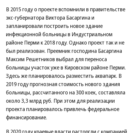
В 2015 году о проекте вспомнили в правительстве
экс-губернатора Виктора Басаргина и
запланировали построить новое здание
инфекционной больницы в Индустриальном
районе Перми к 2018 году. Однако проект так и не
был реализован. Преемник господина Басаргина
Максим Решетников выбрал для переноса
больницы участок уже в Кировском районе Перми.
Здесь же планировалось разместить аквапарк. В
2019 году прогнозная стоимость нового здания
больницы, рассчитанного на 300 коек, составляла
около 3,3 млрд руб. При этом для реализации
проекта планировалось привлечь федеральное
финансирование.
В 2020 году краевые власти расторгли с компанией