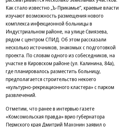
Как стало известно „Ъ-Прикамье“, краевые власти
изучают возможность размещения нового
комплекса инфекционной больницы в
Индустриальном районе, на улице Свиязева,
рядом с центром СПИД. Об этом рассказали
несколько источников, знакомых с подготовкой
проекта. По словам одного из собеседников, на
участке в Кировском районе (ул. Калинина, 84а),
где планировалось разместить больницу,
предполагается строительство некоего
«культурно-рекреационного кластера» с парком
развлечений.
Отметим, что ранее в интервью газете
«Комсомольская правда» врио губернатора
Пермского края Дмитрий Махонин заявил о