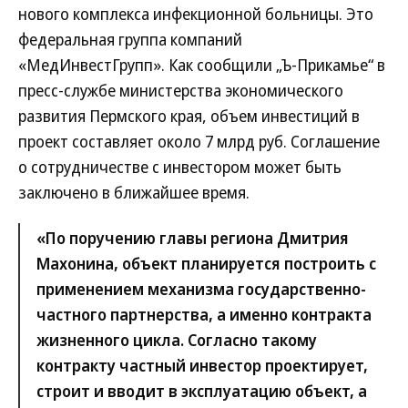
нового комплекса инфекционной больницы. Это
федеральная группа компаний
«МедИнвестГрупп». Как сообщили „Ъ-Прикамье“ в
пресс-службе министерства экономического
развития Пермского края, объем инвестиций в
проект составляет около 7 млрд руб. Соглашение
о сотрудничестве с инвестором может быть
заключено в ближайшее время.
«По поручению главы региона Дмитрия
Махонина, объект планируется построить с
применением механизма государственно-
частного партнерства, а именно контракта
жизненного цикла. Согласно такому
контракту частный инвестор проектирует,
строит и вводит в экс­плуатацию объект, а