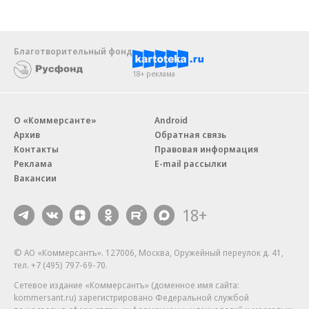
Благотворительный фонд
18+ реклама
О «Коммерсанте»
Android
Архив
Обратная связь
Контакты
Правовая информация
Реклама
E-mail рассылки
Вакансии
18+
© АО «Коммерсантъ». 127006, Москва, Оружейный переулок д. 41,
тел. +7 (495) 797-69-70.
Сетевое издание «Коммерсантъ» (доменное имя сайта:
kommersant.ru) зарегистрировано Федеральной службой