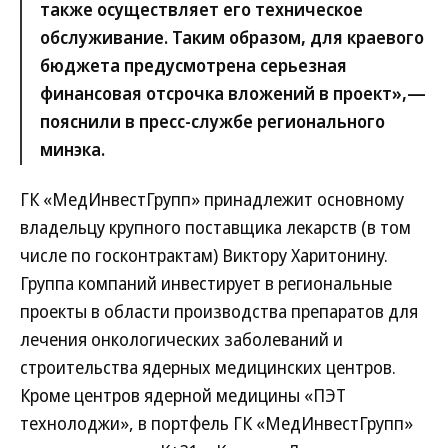
также осуществляет его техническое
обслуживание. Таким образом, для краевого
бюджета предусмотрена серьезная
финансовая отсрочка вложений в проект»,—
пояснили в пресс-службе регионального
минэка.
ГК «МедИнвестГрупп» принадлежит основному
владельцу крупного поставщика лекарств (в том
числе по госконтрактам) Виктору Харитонину.
Группа компаний инвестирует в регио­нальные
проекты в области производства препаратов для
лечения онкологических заболеваний и
строительства ядерных медицинских центров.
Кроме центров ядерной медицины «ПЭТ
технолоджи», в порт­фель ГК «МедИнвестГрупп»