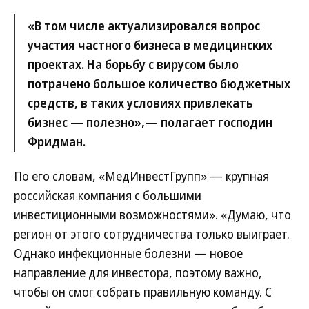
«В том числе актуализировался вопрос
участия частного бизнеса в медицинских
проектах. На борьбу с вирусом было
потрачено большое количество бюджетных
средств, в таких условиях привлекать
бизнес — полезно»,— полагает господин
Фридман.
По его словам, «МедИнвестГрупп» — крупная
российская компания с большими
инвестиционными возможностями». «Думаю, что
регион от этого сотрудничества только выиграет.
Однако инфекционные болезни — новое
направление для инвестора, поэтому важно,
чтобы он смог собрать правильную команду. С