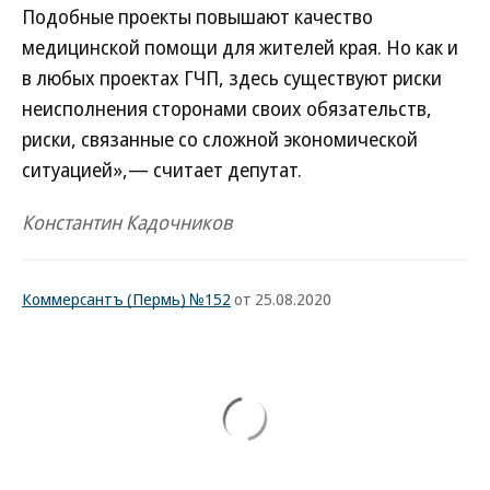
Подобные проекты повышают качество
медицинской помощи для жителей края. Но как и
в любых проектах ГЧП, здесь существуют риски
неисполнения сторонами своих обязательств,
риски, связанные со сложной экономической
ситуацией»,— считает депутат.
Константин Кадочников
Коммерсантъ (Пермь) №152
от 25.08.2020