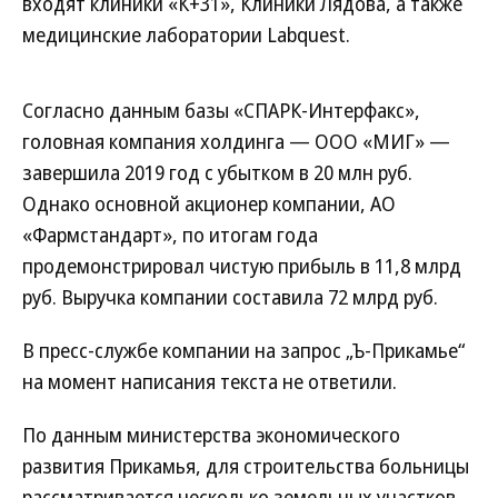
входят клиники «К+31», Клиники Лядова, а также
медицинские лаборатории Labquest.
Согласно данным базы «СПАРК-Интерфакс»,
головная компания холдинга — ООО «МИГ» —
завершила 2019 год с убытком в 20 млн руб.
Однако основной акционер компании, АО
«Фармстандарт», по итогам года
продемонстрировал чистую прибыль в 11,8 млрд
руб. Выручка компании составила 72 млрд руб.
В пресс-службе компании на запрос „Ъ-Прикамье“
на момент написания текста не ответили.
По данным министерства экономического
развития Прикамья, для строительства больницы
рассматривается несколько земельных участков.