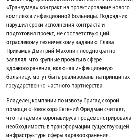
«Транзумед» контракт на проектирование нового
комплекса инфекционной больницы. Подрядчик
нарушил сроки исполнения контракта и
подготовил проект, не соответствующий
отраслевому техническому заданию. Глава
Прикамья Дмитрий Махонин неоднократно
заявлял, что крупные проекты в сфере
здравоохранения, включая инфекционную
больницу, могут быть реализованы на принципах
государственно-частного парт­нерства.
Владелец компании по извозу бригад скорой
помощи «Новоскор» Евгений Фридман считает,
что пандемия коронавируса продемонстрировала
необходимость в трансформации существующей
инфраструктуры сферы здравоохранения.