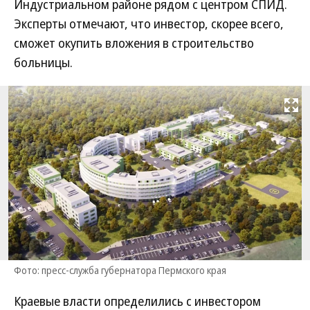
Индустриальном районе рядом с центром СПИД.
Эксперты отмечают, что инвестор, скорее всего,
сможет окупить вложения в строительство
больницы.
Развернуть на
Фото: пресс-служба губернатора Пермского края
Краевые власти определились с инвестором