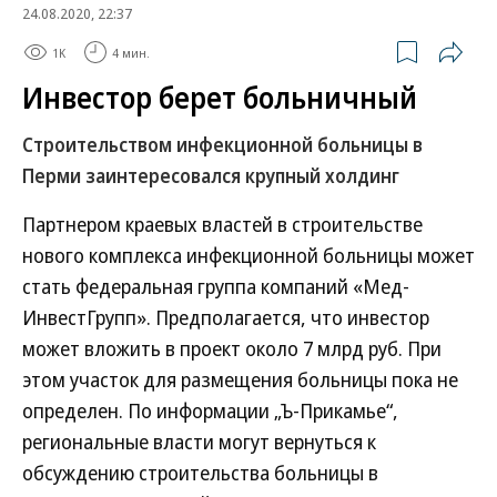
24.08.2020, 22:37
1K
4 мин.
Инвестор берет больничный
Строительством инфекционной больницы в
Перми заинтересовался крупный холдинг
Партнером краевых властей в строительстве
нового комплекса инфекционной больницы может
стать федеральная группа компаний «Мед­
ИнвестГрупп». Предполагается, что инвестор
может вложить в проект около 7 млрд руб. При
этом участок для размещения больницы пока не
определен. По информации „Ъ-Прикамье“,
региональные власти могут вернуться к
обсуждению строительства больницы в