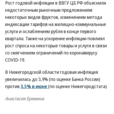
Рост годовой инфляции в ВВГУ ЦБ РФ объяснили
недостаточным рыночным предложением
некоторых видов фруктов, изменением метода
индексации тарифов на жилищно-коммунальные
услуги и ослаблением рубля в конце первого
квартала. Также на ускорение инфляции повлиял
рост спроса на некоторые товары и услуги в связи
со смягчением ограничений по коронавирусу
COVID-19.
В Нижегородской области годовая инфляция
увеличилась до 3,9% (по оценке Банка России)
против
3,5% в июне
(по оценке Нижегородстата).
Анастасия Еремина