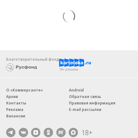
Благотворительный фонд
18+ реклама
О «Коммерсанте»
Android
Архив
Обратная связь
Контакты
Правовая информация
Реклама
E-mail рассылки
Вакансии
18+