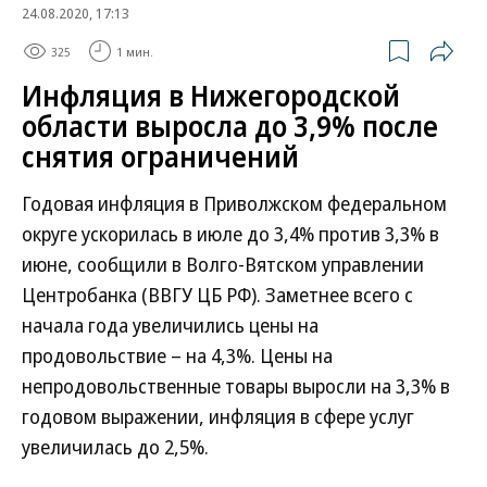
24.08.2020, 17:13
325
1 мин.
Инфляция в Нижегородской
области выросла до 3,9% после
снятия ограничений
Годовая инфляция в Приволжском федеральном
округе ускорилась в июле до 3,4% против 3,3% в
июне, сообщили в Волго-Вятском управлении
Центробанка (ВВГУ ЦБ РФ). Заметнее всего с
начала года увеличились цены на
продовольствие – на 4,3%. Цены на
непродовольственные товары выросли на 3,3% в
годовом выражении, инфляция в сфере услуг
увеличилась до 2,5%.