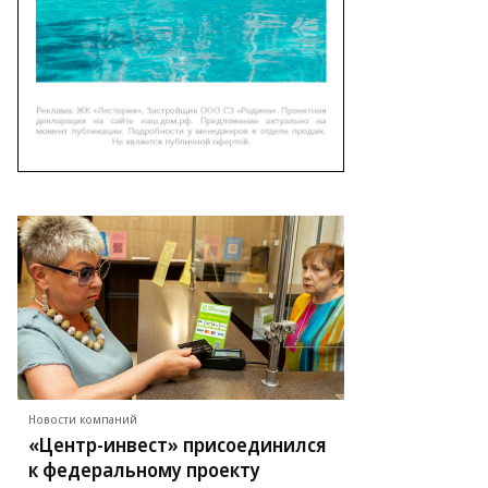
Новости компаний
«Центр-инвест» присоединился
к федеральному проекту