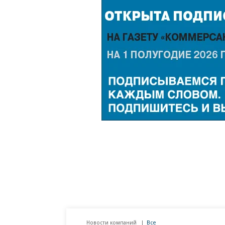
Новости компаний
Все