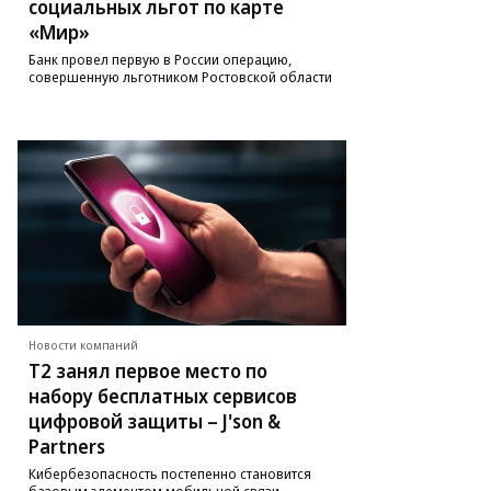
социальных льгот по карте
«Мир»
Банк провел первую в России операцию,
совершенную льготником Ростовской области
Новости компаний
Т2 занял первое место по
набору бесплатных сервисов
цифровой защиты – J'son &
Partners
Кибербезопасность постепенно становится