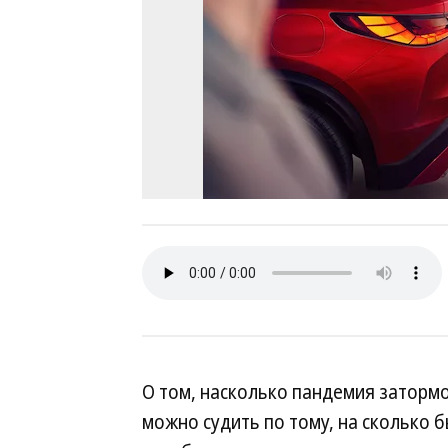
О том, насколько пандемия заторм
можно судить по тому, на сколько