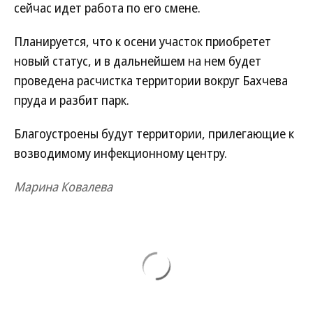
сейчас идет работа по его смене.
Планируется, что к осени участок приобретет
новый статус, и в дальнейшем на нем будет
проведена расчистка территории вокруг Бахчева
пруда и разбит парк.
Благоустроены будут территории, прилегающие к
возводимому инфекционному центру.
Марина Ковалева