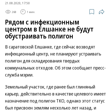
21.08.2020, 17:50
268
1 мин.
Рядом с инфекционным
центром в Елшанке не будут
обустраивать полигон
В саратовской Елшанке, где сейчас возводят
инфекционный центр, не планируют устраивать
полигон для складирования твердых
коммунальных отходов. Об этом сообщает пресс-
служба мэрии.
Земельный участок, где ранее был глиняный
карьер, действительно в качестве целевого имеет
назначение под полигон ТКО, однако этот статус
был присвоен землям несколько лет назад, и