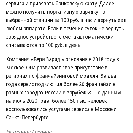
сервиса и привязать банковскую карту. Далее
можно получить портативную зарядку на
выбранной станции за 100 руб. в час и вернуть ее в
любом аппарате. Если в течение суток не вернуть
зарядное устройство, с счета автоматически
списываются по 100 руб. в день.
Компания «Бери Заряд!» основана в 2018 году в
Москве. Она развивает свое присутствие в
регионах по франчайзинговой модели. За два
года сервис подключил более 20 франчайзи в
разных городах России и зарубежья. По данным
на июль 2020 года, более 150 тыс. человек
воспользовались услугами сервиса в Москве и
Санкт-Петербурге.
Екатерина Аверина