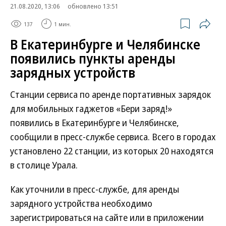
21.08.2020, 13:06
обновлено 13:51
137
1 мин.
В Екатеринбурге и Челябинске
появились пункты аренды
зарядных устройств
Станции сервиса по аренде портативных зарядок
для мобильных гаджетов «Бери заряд!»
появились в Екатеринбурге и Челябинске,
сообщили в пресс-службе сервиса. Всего в городах
установлено 22 станции, из которых 20 находятся
в столице Урала.
Как уточнили в пресс-службе, для аренды
зарядного устройства необходимо
зарегистрироваться на сайте или в приложении