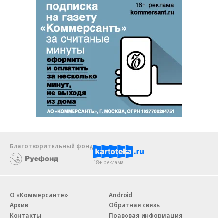
Благотворительный фонд
18+ реклама
О «Коммерсанте»
Android
Архив
Обратная связь
Контакты
Правовая информация