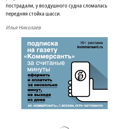
пострадали, у воздушного судна сломалась
передняя стойка шасси.
Илья Николаев