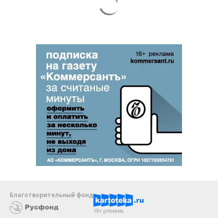
Благотворительный фонд
18+ реклама