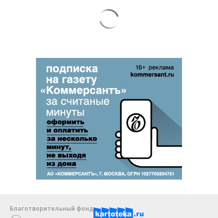
Благотворительный фонд