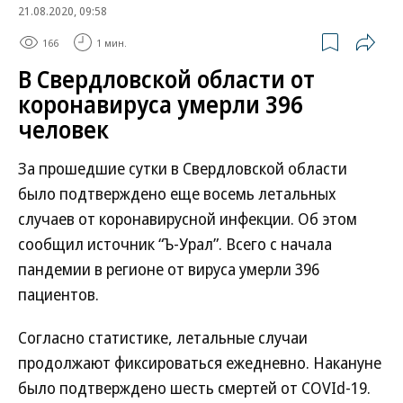
21.08.2020, 09:58
166
1 мин.
В Свердловской области от
коронавируса умерли 396
человек
За прошедшие сутки в Свердловской области
было подтверждено еще восемь летальных
случаев от коронавирусной инфекции. Об этом
сообщил источник “Ъ-Урал”. Всего с начала
пандемии в регионе от вируса умерли 396
пациентов.
Согласно статистике, летальные случаи
продолжают фиксироваться ежедневно. Накануне
было подтверждено шесть смертей от COVId-19.