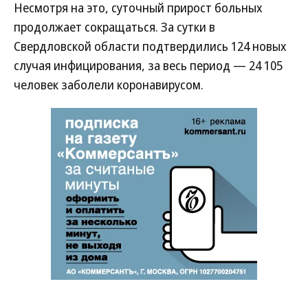
Несмотря на это, суточный прирост больных
продолжает сокращаться. За сутки в
Свердловской области подтвердились 124 новых
случая инфицирования, за весь период — 24 105
человек заболели коронавирусом.