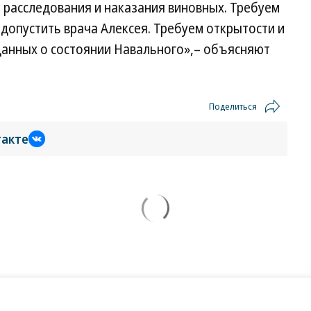
 расследования и наказания виновных. Требуем
допустить врача Алексея. Требуем открытости и
данных о состоянии Навального»,– объясняют
Поделиться
такте