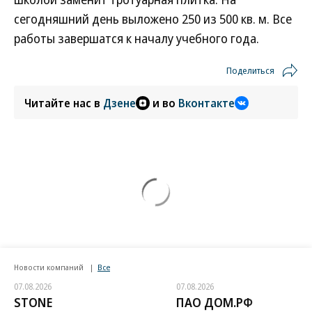
сегодняшний день выложено 250 из 500 кв. м. Все
работы завершатся к началу учебного года.
Поделиться
Читайте нас в
Дзене
и во
Вконтакте
Новости компаний
Все
07.08.2026
07.08.2026
STONE
ПАО ДОМ.РФ