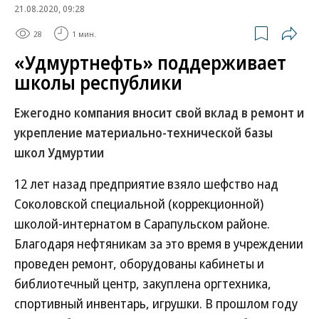
21.08.2020, 09:28
28
1 мин.
«Удмуртнефть» поддерживает
школы республики
Ежегодно компания вносит свой вклад в ремонт и
укрепление материально-технической базы
школ Удмуртии
12 лет назад предприятие взяло шефство над
Соколовской специальной (коррекционной)
школой-интернатом в Сарапульском районе.
Благодаря нефтяникам за это время в учреждении
проведен ремонт, оборудованы кабинеты и
библиотечный центр, закуплена оргтехника,
спортивный инвентарь, игрушки. В прошлом году