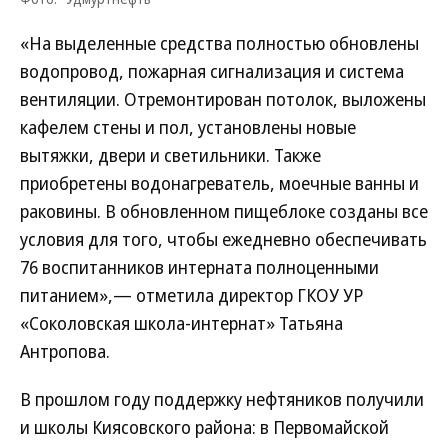
«На выделенные средства полностью обновлены
водопровод, пожарная сигнализация и система
вентиляции. Отремонтирован потолок, выложены
кафелем стены и пол, установлены новые
вытяжки, двери и светильники. Также
приобретены водонагреватель, моечные ванны и
раковины. В обновленном пищеблоке созданы все
условия для того, чтобы ежедневно обеспечивать
76 воспитанников интерната полноценными
питанием»,— отметила директор ГКОУ УР
«Соколовская школа-интернат» Татьяна
Антропова.
В прошлом году поддержку нефтяников получили
и школы Киясовского района: в Первомайской