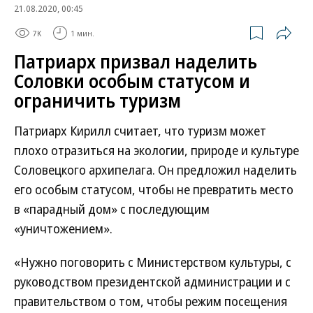
21.08.2020, 00:45
7K
1 мин.
Патриарх призвал наделить
Соловки особым статусом и
ограничить туризм
Патриарх Кирилл считает, что туризм может
плохо отразиться на экологии, природе и культуре
Соловецкого архипелага. Он предложил наделить
его особым статусом, чтобы не превратить место
в «парадный дом» с последующим
«уничтожением».
«Нужно поговорить с Министерством культуры, с
руководством президентской администрации и с
правительством о том, чтобы режим посещения