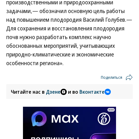
производственными и природоохранными
задачами,— обозначил основную цель работы
над повышением плодородия Василий Голубев.—
Для сохранения и восстановления плодородия
почв нужно разработать комплекс научно
обоснованных мероприятий, учитывающих
природно-климатические и экономические
особенности региона».
Поделиться
Читайте нас в
Дзене
и во
Вконтакте