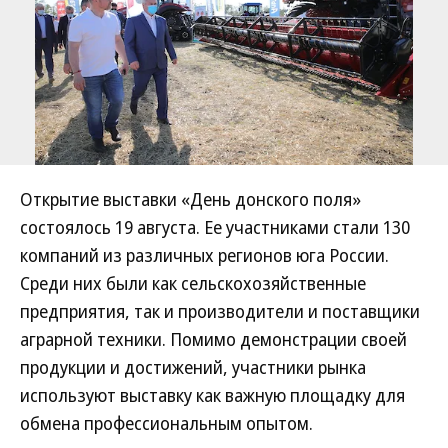
Открытие выставки «День донского поля»
состоялось 19 августа. Ее участниками стали 130
компаний из различных регионов юга России.
Среди них были как сельскохозяйственные
предприятия, так и производители и поставщики
аграрной техники. Помимо демонстрации своей
продукции и достижений, участники рынка
используют выставку как важную площадку для
обмена профессиональным опытом.