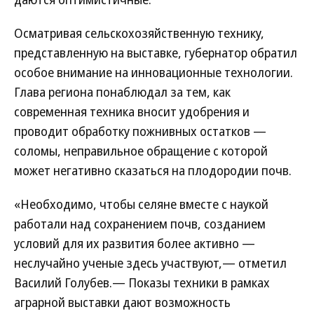
Осматривая сельскохозяйственную технику,
представленную на выставке, губернатор обратил
особое внимание на инновационные технологии.
Глава региона понаблюдал за тем, как
современная техника вносит удобрения и
проводит обработку пожнивных остатков —
соломы, неправильное обращение с которой
может негативно сказаться на плодородии почв.
«Необходимо, чтобы селяне вместе с наукой
работали над сохранением почв, созданием
условий для их развития более активно —
неслучайно ученые здесь участвуют,— отметил
Василий Голубев.— Показы техники в рамках
аграрной выставки дают возможность