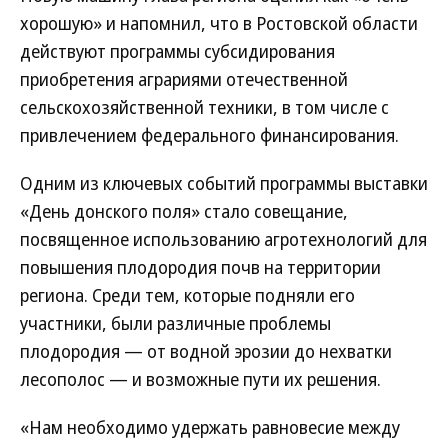
хорошую» и напомнил, что в Ростовской области
действуют программы субсидирования
приобретения аграриями отечественной
сельскохозяйственной техники, в том числе с
привлечением федерального финансирования.
Одним из ключевых событий программы выставки
«День донского поля» стало совещание,
посвященное использованию агротехнологий для
повышения плодородия почв на территории
региона. Среди тем, которые подняли его
участники, были различные проблемы
плодородия — от водной эрозии до нехватки
лесополос — и возможные пути их решения.
«Нам необходимо удержать равновесие между