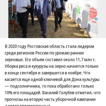
В 2020 году Ростовская область стала лидером
среди регионов России по урожаю ранних
зерновых. Его объем составил около 11,7 млн т.
Уборка риса и кукурузы на зерно начнется только
в конце сентября и завершится в ноябре. Что
касается еще одной ключевой для Дона культуры
— подсолнечника, то пока обработано только
10% его площадей. Василий Голубев отметил, что
прогнозы на вторую часть уборочной кампании
даются оптимистичные.