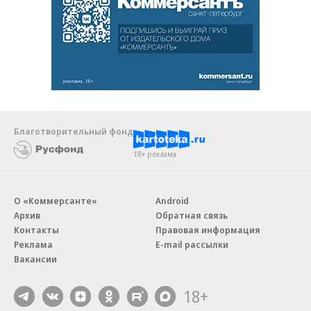
Благотворительный фонд
18+ реклама
О «Коммерсанте»
Android
Архив
Обратная связь
Контакты
Правовая информация
Реклама
E-mail рассылки
Вакансии
18+