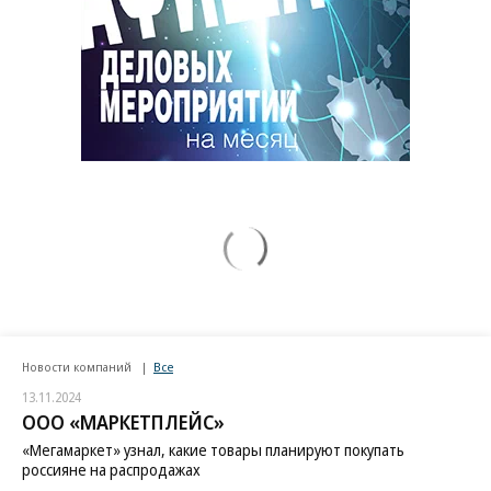
Новости компаний
Все
13.11.2024
ООО «МАРКЕТПЛЕЙС»
«Мегамаркет» узнал, какие товары планируют покупать
россияне на распродажах