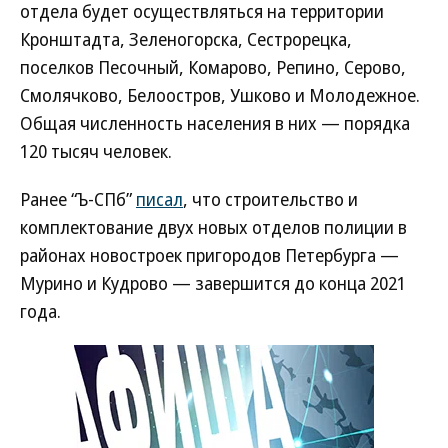
отдела будет осуществляться на территории
Кронштадта, Зеленогорска, Сестрорецка,
поселков Песочный, Комарово, Репино, Серово,
Смолячково, Белоостров, Ушково и Молодежное.
Общая численность населения в них — порядка
120 тысяч человек.
Ранее “Ъ-СПб”
писал
, что строительство и
комплектование двух новых отделов полиции в
районах новостроек пригородов Петербурга —
Мурино и Кудрово — завершится до конца 2021
года.