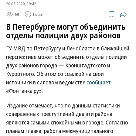
20.08.2020, 19:42
668
1 мин.
В Петербурге могут объединить
отделы полиции двух районов
ГУ МВД по Петербургу и Ленобласти в ближайшей
перспективе может объединить отделы полиции
двух районов города — Кронштадтского и
Курортного. Об этом со ссылкой на свои
источники в силовом ведомстве
сообщает
«Фонтанка.ру».
Издание отмечает, что по данным статистики
совершенных преступлений два эти района
являются самыми спокойными в городе. Согласно
планам главка, работа межмуниципального