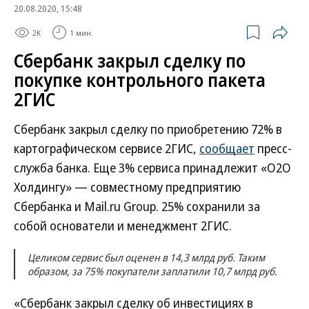
20.08.2020, 15:48
2K
1 мин.
Сбербанк закрыл сделку по
покупке контрольного пакета
2ГИС
Сбербанк закрыл сделку по приобретению 72% в
картографическом сервисе 2ГИС,
сообщает
пресс-
служба банка. Еще 3% сервиса принадлежит «О2О
Холдингу» — совместному предприятию
Сбербанка и Mail.ru Group. 25% сохранили за
собой основатели и менеджмент 2ГИС.
Целиком сервис был оценен в 14,3 млрд руб. Таким
образом, за 75% покупатели заплатили 10,7 млрд руб.
«Сбербанк закрыл сделку об инвестициях в