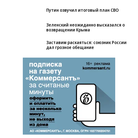
Путин озвучил итоговый план СВО
Зеленский неожиданно высказался о
возвращении Крыма
Заставим раскаяться: союзник России
дал грозное обещание