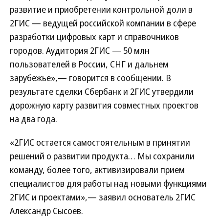
развитие и приобретении контрольной доли в
2ГИС — ведущей российской компании в сфере
разработки цифровых карт и справочников
городов. Аудитория 2ГИС — 50 млн
пользователей в России, СНГ и дальнем
зарубежье»,— говорится в сообщении. В
результате сделки Сбербанк и 2ГИС утвердили
дорожную карту развития совместных проектов
на два года.
«2ГИС остается самостоятельным в принятии
решений о развитии продукта… Мы сохранили
команду, более того, активизировали прием
специалистов для работы над новыми функциями
2ГИС и проектами»,— заявил основатель 2ГИС
Александр Сысоев.