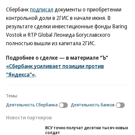
Сбербанк
подписал
документы о приобретении
контрольной доли в 2ГИС в начале июня. В
результате сделки инвестиционные фонды Baring
Vostok и RTP Global Леонида Богуславского
полностью вышли из капитала 2ГИС.
Подробнее о сделке — в материале “Ъ”
«Сбербанк усиливает позиции против
"Яндекса"»
.
Темы:
Деятельность Сбербанка
Деятельность банков
Новости партнеров
ВСУ точно получат десятки тысяч новых
солдат