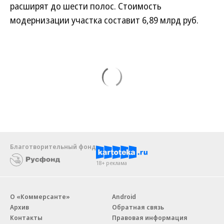
расширят до шести полос. Стоимость
модернизации участка составит 6,89 млрд руб.
Благотворительный фонд
18+ реклама
О «Коммерсанте»
Android
Архив
Обратная связь
Контакты
Правовая информация