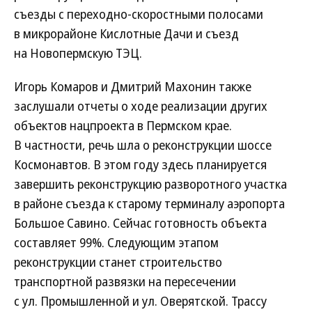
съезды с переходно-скоростными полосами
в микрорайоне Кислотные Дачи и съезд
на Новопермскую ТЭЦ.
Игорь Комаров и Дмитрий Махонин также
заслушали отчеты о ходе реализации других
объектов нацпроекта в Пермском крае.
В частности, речь шла о реконструкции шоссе
Космонавтов. В этом году здесь планируется
завершить реконструкцию разворотного участка
в районе съезда к старому терминалу аэропорта
Большое Савино. Сейчас готовность объекта
составляет 99%. Следующим этапом
реконструкции станет строительство
транспортной развязки на пересечении
с ул. Промышленной и ул. Оверятской. Трассу