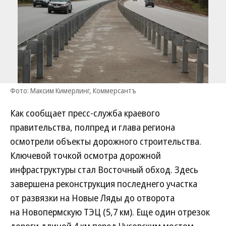
Фото: Максим Кимерлинг, Коммерсантъ
Как сообщает пресс-служба краевого
правительства, полпред и глава региона
осмотрели объекты дорожного строительства.
Ключевой точкой осмотра дорожной
инфраструктуры стал Восточный обход. Здесь
завершена реконструкция последнего участка
от развязки на Новые Ляды до отворота
на Новопермскую ТЭЦ (5,7 км). Еще один отрезок