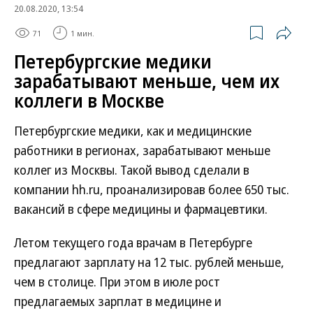
20.08.2020, 13:54
71
1 мин.
Петербургские медики
зарабатывают меньше, чем их
коллеги в Москве
Петербургские медики, как и медицинские
работники в регионах, зарабатывают меньше
коллег из Москвы. Такой вывод сделали в
компании hh.ru, проанализировав более 650 тыс.
вакансий в сфере медицины и фармацевтики.
Летом текущего года врачам в Петербурге
предлагают зарплату на 12 тыс. рублей меньше,
чем в столице. При этом в июле рост
предлагаемых зарплат в медицине и