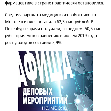
фармацевтике в стране практически остановился.
Средняя зарплата медицинских работников в
Москве в июле составила 62,3 тыс. рублей. В
Петербурге врачи получали, в среднем, 50,5 тыс.
руб. , причем по сравнению в июлем 2019 года
рост доходов составил 3,9%.