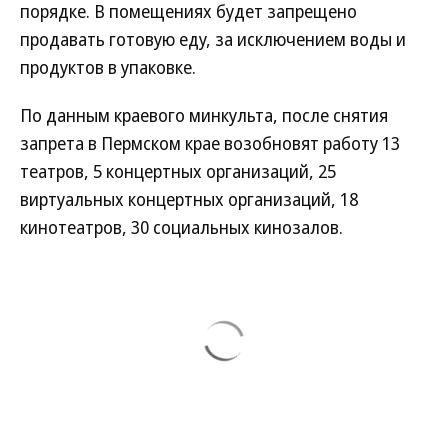
порядке. В помещениях будет запрещено
продавать готовую еду, за исключением воды и
продуктов в упаковке.
По данным краевого минкульта, после снятия
запрета в Пермском крае возобновят работу 13
театров, 5 концертных организаций, 25
виртуальных концертных организаций, 18
кинотеатров, 30 социальных кинозалов.