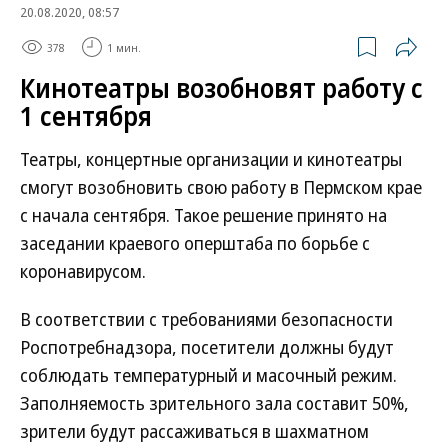
20.08.2020, 08:57
378
1 мин.
Кинотеатры возобновят работу с
1 сентября
Театры, концертные организации и кинотеатры
смогут возобновить свою работу в Пермском крае
с начала сентября. Такое решение принято на
заседании краевого оперштаба по борьбе с
коронавирусом.
В соответствии с требованиями безопасности
Роспотребнадзора, посетители должны будут
соблюдать температурный и масочный режим.
Заполняемость зрительного зала составит 50%,
зрители будут рассаживаться в шахматном