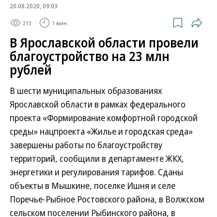
20.08.2020, 09:03
213
1 мин.
В Ярославской области провели
благоустройство на 23 млн
рублей
В шести муниципальных образованиях
Ярославской области в рамках федерального
проекта «Формирование комфортной городской
среды» нацпроекта «Жилье и городская среда»
завершены работы по благоустройству
территорий, сообщили в департаменте ЖКХ,
энергетики и регулирования тарифов. Сданы
объекты в Мышкине, поселке Ишня и селе
Поречье-Рыбное Ростовского района, в Волжском
сельском поселении Рыбинского района, в