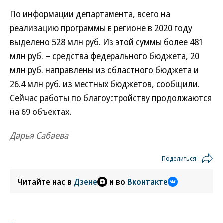
По информации департамента, всего на
реализацию программы в регионе в 2020 году
выделено 528 млн руб. Из этой суммы более 481
млн руб. – средства федерального бюджета, 20
млн руб. направлены из областного бюджета и
26.4 млн руб. из местных бюджетов, сообщили.
Сейчас работы по благоустройству продолжаются
на 69 объектах.
Дарья Сабаева
Поделиться
Читайте нас в
Дзене
и во
Вконтакте