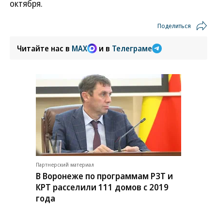
октября.
Поделиться
Читайте нас в
MAX
и в
Телеграме
Партнерский материал
В Воронеже по программам РЗТ и
КРТ расселили 111 домов с 2019
года