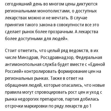
сегодняшний день во многом цены диктуются
региональными монополистами, о доступных
лекарствах можно и не мечтать. В случае
принятия такого закона в совокупности все это
сделает рынок более прозрачным. А лекарства
более доступными для людей».
Стоит отметить, что целый ряд ведомств, в их
числе Минздрав, Росздравнадзор, Федеральная
антимонопольная служба будет вместе с «Единой
Россией» контролировать формирование цен на
региональных рынках. Также в ответ на
обращения людей, которые опасались, что новые
правила могут спровоцировать рост цен и уход с
рынка недорогих препаратов, партия добилась
отсрочки маркировки по ряду лекарств до 1