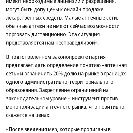
имеют необходимые лицензии и разрешения,
могут быть допущены к онлайн продаже
лекарственных средств. Малые аптечные сети,
обычные аптеки не имеют сейчас возможности
торговать дистанционно. Эта ситуация
представляется нам несправедливой».
В подготовленном законопроекте партия
предлагает дать определение понятию «аптечная
сеть» и ограничить 20% долю на рынке в границах
одного административно-территориального
образования. Закрепление ограничений на
законодательном уровне – инструмент против
монополизации аптечного рынка, что позитивно
скажется на ценах.
«После введения мер, которые прописаны в