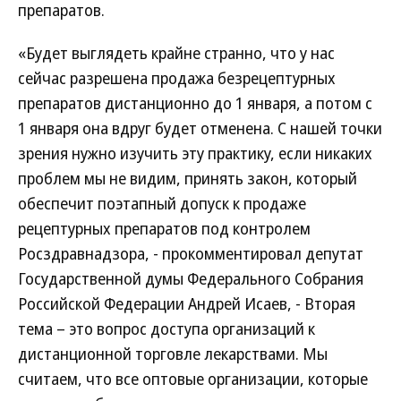
препаратов.
«Будет выглядеть крайне странно, что у нас
сейчас разрешена продажа безрецептурных
препаратов дистанционно до 1 января, а потом с
1 января она вдруг будет отменена. С нашей точки
зрения нужно изучить эту практику, если никаких
проблем мы не видим, принять закон, который
обеспечит поэтапный допуск к продаже
рецептурных препаратов под контролем
Росздравнадзора, - прокомментировал депутат
Государственной думы Федерального Собрания
Российской Федерации Андрей Исаев, - Вторая
тема – это вопрос доступа организаций к
дистанционной торговле лекарствами. Мы
считаем, что все оптовые организации, которые