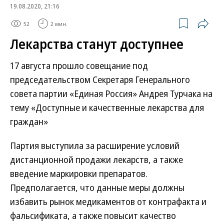
19.08.2020, 21:16
52
2 мин.
Лекарства станут доступнее
17 августа прошло совещание под
председательством Секретаря Генерального
совета партии «Единая Россия» Андрея Турчака на
тему «Доступные и качественные лекарства для
граждан»
Партия выступила за расширение условий
дистанционной продажи лекарств, а также
введение маркировки препаратов.
Предполагается, что данные меры должны
избавить рынок медикаментов от контрафакта и
фальсификата, а также повысит качество