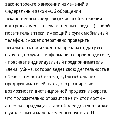
законопроекте о внесении изменений в
Федеральный закон «Об обращении
лекарственных средств» (в части обеспечения
контроля качества лекарственных средств) любой
посетитель аптеки, имеющий в руках мобильный
телефон, сможет оперативно проверить
легальность производства препарата, дату его
выпуска, получить информацию о производителе,
- поясняет индивидуальный предприниматель
Елена Губина, которая ведет свою деятельность в
сфере аптечного бизнеса, - Для небольших
предпринимателей, как я, это расширение
возможности дистанционной продажи лекарств,
что положительно отразится на их стоимости –
аптечная продукция станет более доступна даже
в удаленных и малонаселенных пунктах. На