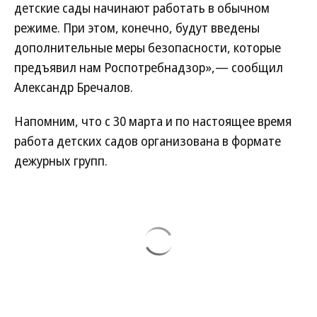
детские сады начинают работать в обычном
режиме. При этом, конечно, будут введены
дополнительные меры безопасности, которые
предъявил нам Роспотребнадзор»,— сообщил
Александр Бречалов.
Напомним, что с 30 марта и по настоящее время
работа детских садов организована в формате
дежурных групп.