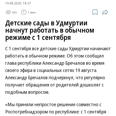
19.08.2020, 18:27
655
1 мин.
Детские сады в Удмуртии
начнут работать в обычном
режиме с 1 сентября
С 1 сентября все детские сады Удмуртии начинают
работать в обычном режиме. Об этом сообщил
глава республики Александр Бречалов во время
своего эфира в социальных сетях 19 августа.
Александр Бречалов подчеркнул, что регулярно
получает обращения от родителей дошколят с
подобным вопросом.
«Мы приняли непростое решение совместно с
Роспотребнадзором по республике: с 1 сентября