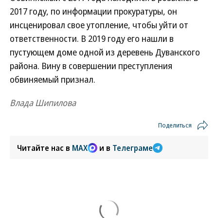
2017 году, по информации прокуратуры, он
инсценировал свое утопление, чтобы уйти от
ответственности. В 2019 году его нашли в
пустующем доме одной из деревень Дуванского
района. Вину в совершении преступления
обвиняемый признал.
Влада Шипилова
Поделиться
Читайте нас в
MAX
и в
Телеграме