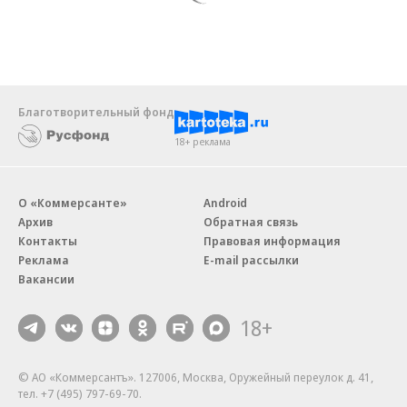
Благотворительный фонд
18+ реклама
О «Коммерсанте»
Android
Архив
Обратная связь
Контакты
Правовая информация
Реклама
E-mail рассылки
Вакансии
18+
© АО «Коммерсантъ». 127006, Москва, Оружейный переулок д. 41,
тел. +7 (495) 797-69-70.