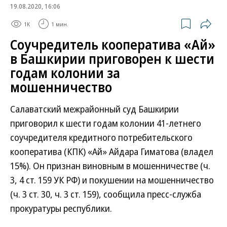
19.08.2020, 16:06
1K
1 мин.
Соучредитель кооператива «Ай»
в Башкирии приговорен к шести
годам колонии за
мошенничество
Салаватский межрайонный суд Башкирии
приговорил к шести годам колонии 41-летнего
соучредителя кредитного потребительского
кооператива (КПК) «Ай» Айдара Гиматова (владел
15%). Он признан виновным в мошенничестве (ч.
3, 4 ст. 159 УК РФ) и покушении на мошенничество
(ч. 3 ст. 30, ч. 3 ст. 159), сообщила пресс-служба
прокуратуры республики.