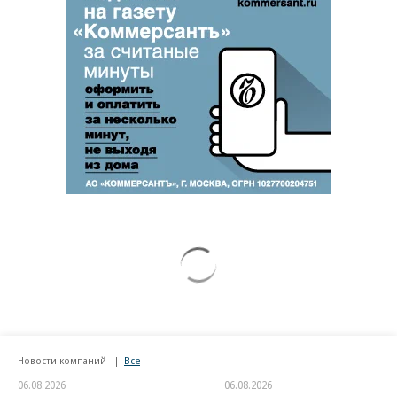
Новости компаний
Все