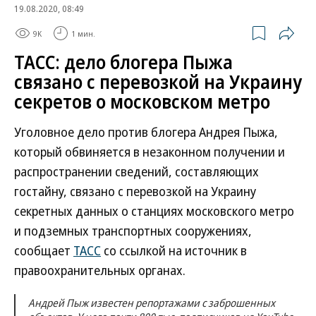
19.08.2020, 08:49
9K
1 мин.
ТАСС: дело блогера Пыжа
связано с перевозкой на Украину
секретов о московском метро
Уголовное дело против блогера Андрея Пыжа,
который обвиняется в незаконном получении и
распространении сведений, составляющих
гостайну, связано с перевозкой на Украину
секретных данных о станциях московского метро
и подземных транспортных сооружениях,
сообщает
ТАСС
со ссылкой на источник в
правоохранительных органах.
Андрей Пыж известен репортажами с заброшенных