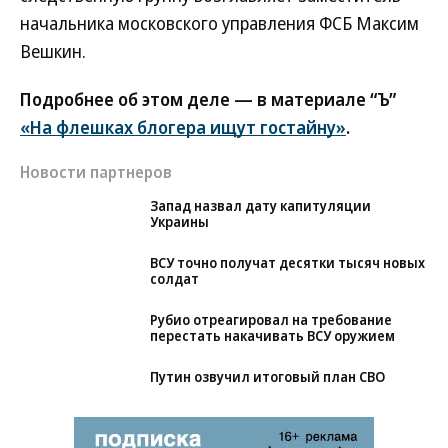
начальника московского управления ФСБ Максим
Вешкин.
Подробнее об этом деле — в материале “Ъ”
«На флешках блогера ищут гостайну»
.
Новости партнеров
Запад назвал дату капитуляции
Украины
ВСУ точно получат десятки тысяч новых
солдат
Рубио отреагировал на требование
перестать накачивать ВСУ оружием
Путин озвучил итоговый план СВО