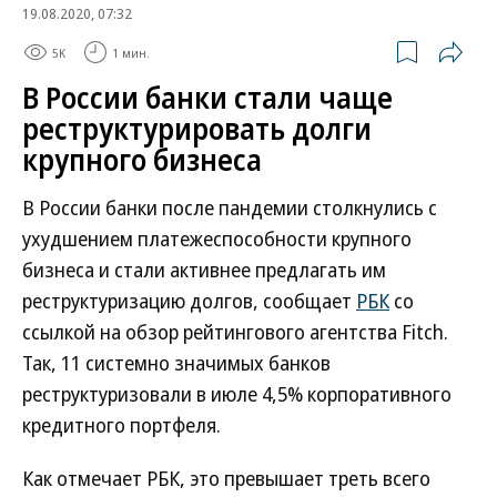
19.08.2020, 07:32
5K
1 мин.
В России банки стали чаще
реструктурировать долги
крупного бизнеса
В России банки после пандемии столкнулись с
ухудшением платежеспособности крупного
бизнеса и стали активнее предлагать им
реструктуризацию долгов, сообщает
РБК
со
ссылкой на обзор рейтингового агентства Fitch.
Так, 11 системно значимых банков
реструктуризовали в июле 4,5% корпоративного
кредитного портфеля.
Как отмечает РБК, это превышает треть всего