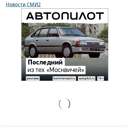
Новости СМИ2