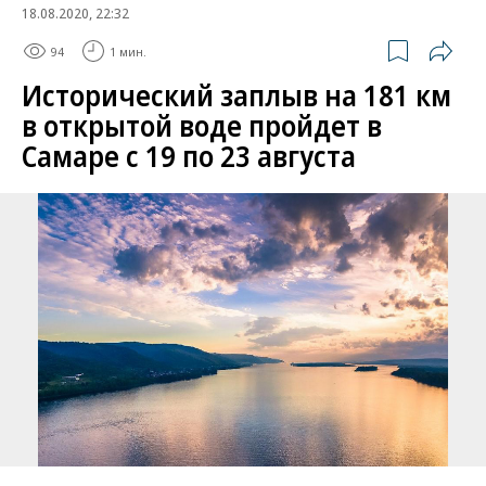
18.08.2020, 22:32
94
1 мин.
Исторический заплыв на 181 км
в открытой воде пройдет в
Самаре с 19 по 23 августа