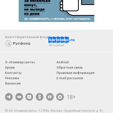
Благотворительный фонд
18+ реклама
О «Коммерсанте»
Android
Архив
Обратная связь
Контакты
Правовая информация
Реклама
E-mail рассылки
Вакансии
18+
© АО «Коммерсантъ». 127006, Москва, Оружейный переулок д. 41,