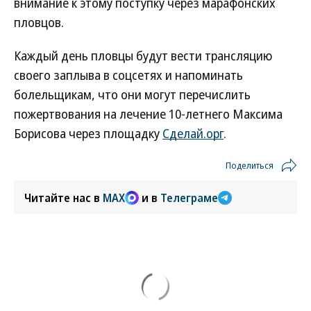
внимание к этому поступку через марафонских
пловцов.
Каждый день пловцы будут вести трансляцию
своего заплыва в соцсетях и напоминать
болельщикам, что они могут перечислить
пожертвования на лечение 10-летнего Максима
Борисова через площадку
Сделай.орг
.
Поделиться
Читайте нас в
MAX
и в
Телеграме