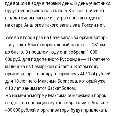
где вошли в воду в первый день. В день участники
будут непрерывно плыть по 6-8 часов, ночевать
в палаточном лагере и с утра снова выходить
на старт. Аналогов такого заплыва в России нет.
Уже во второй раз на базе заплыва организаторы
запускают благотворительный проект — 181 км
во благо. В прошлом году они собрали 1 000
000 руб. для подопечного Русфонда — 11-летнего
мальчика из Самарской области. В этом году
организаторы планируют привлечь 417 124 рублей
для 10-летнего Максима Борисова, который уже
с 10 лет занимается баскетболом.
Но на медосмотре у Максима обнаружили порок
сердца, на операцию нужно собрать чуть больше
400 000 рублей и организаторы будут привлекать