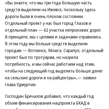
«Вы знаете, что мы три года большую часть
средств выделяли на Ижевск, поскольку здесь
дороги были в очень плохом состоянии.
Отдельный проект у нас был город Глазов и
отдельный план — 62 участка непроезжих дорог.
В принципе, мы с целями и задачами справились.
В этом году мы больше средств выделили
городам — Воткинск, Можга, Сарапул, отдельный
проект был по тротуарам, но назрела
потребность, и мы сейчас работаем над этим,
чтобы на следующий год выделить больше денег
на сельские дороги и на райцентры»,— заявил
глава Удмуртии.
Господин Бречалов добавил, что каждый год
объем финансирования нацпроекта БКАД в