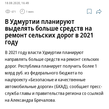
18.08.2020, 16:49
671
1 мин.
В Удмуртии планируют
выделять больше средств на
ремонт сельских дорог в 2021
году
В 2021 году власти Удмуртии планируют
направлять больше средств на ремонт сельских
дорог. Республика планирует получить более 1
млрд руб. из федерального бюджета по
нацпроекту «Безопасные и качественные
автомобильные дороги» (БКАД), сообщает пресс-
служба главы и правительства региона со ссылкой
на Александра Бречалова.