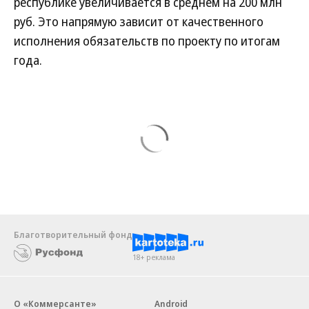
республике увеличивается в среднем на 200 млн
руб. Это напрямую зависит от качественного
исполнения обязательств по проекту по итогам
года.
Благотворительный фонд
18+ реклама
О «Коммерсанте»
Android