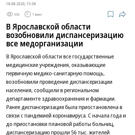
18.08.2020, 15:38
535
1 мин.
В Ярославской области
возобновили диспансеризацию
все медорганизации
В Ярославской области все государственные
медицинские учреждения, оказывающие
первичную медико-санитарную помощь,
возобновили проведение диспансеризации
населения, сообщили в региональном
департаменте здравоохранения и фармации.
Ранее диспансеризация была приостановлена в
связи с пандемией коронавируса. С начала года и
до приостановки плановой работы больниц,
диспансеризацию прошли 56 тыс. жителей