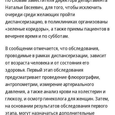
По словам заместителя директора департамента
Натальи Евсеевич, для того, чтобы исключить
очереди среди желающих пройти
диспансеризацию, в поликлиниках организованы
«зеленые коридоры», а также приемы пациентов в
вечернее время и по субботам.
В сообщении отмечается, что обследования,
проводимые в рамках диспансеризации, зависит
от возраста человека и от состояния его
здоровья. Первый этап обследования
предусматривает проведение флюорографии,
антропометрии, измерение артериального
давления, а также анализ крови на холестерин и
глюкозу, и осмотр гинеколога для женщин. Затем,
на основании результатов обследования первого
этапа, могут назначаться дополнительные