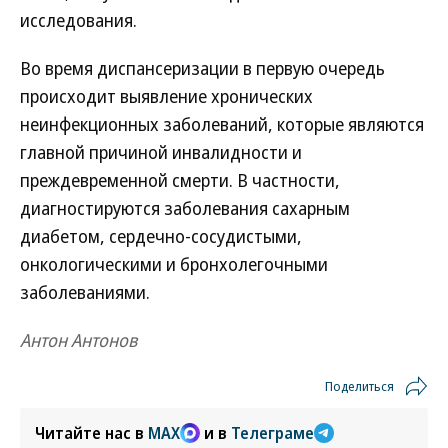
исследования.
Во время диспансеризации в первую очередь
происходит выявление хронических
неинфекционных заболеваний, которые являются
главной причиной инвалидности и
преждевременной смерти. В частности,
диагностируются заболевания сахарным
диабетом, сердечно-сосудистыми,
онкологическими и бронхолегочными
заболеваниями.
Антон Антонов
Поделиться
Читайте нас в
MAX
и в
Телеграме