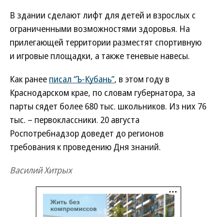
В здании сделают лифт для детей и взрослых с
ограниченными возможностями здоровья. На
прилегающей территории разместят спортивную
и игровые площадки, а также теневые навесы.
Как ранее
писал “Ъ-Кубань”
, в этом году в
Краснодарском крае, по словам губернатора, за
парты сядет более 680 тыс. школьников. Из них 76
тыс. – первоклассники. 20 августа
Роспотребнадзор доведет до регионов
требования к проведению Дня знаний.
Василий Хитрых