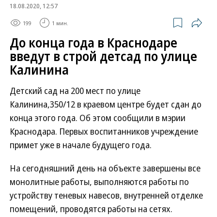
18.08.2020, 12:57
199
1 мин.
До конца года в Краснодаре
введут в строй детсад по улице
Калинина
Детский сад на 200 мест по улице
Калинина,350/12 в краевом центре будет сдан до
конца этого года. Об этом сообщили в мэрии
Краснодара. Первых воспитанников учреждение
примет уже в начале будущего года.
На сегодняшний день на объекте завершены все
монолитные работы, выполняются работы по
устройству теневых навесов, внутренней отделке
помещений, проводятся работы на сетях.