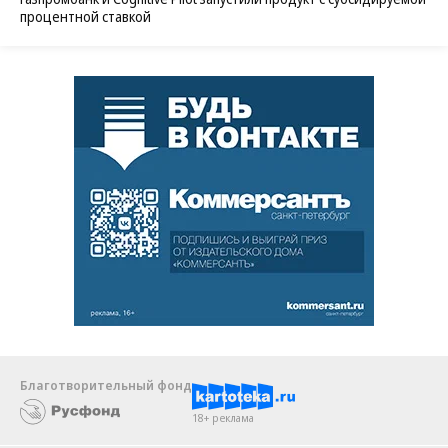
процентной ставкой
Благотворительный фонд
18+ реклама