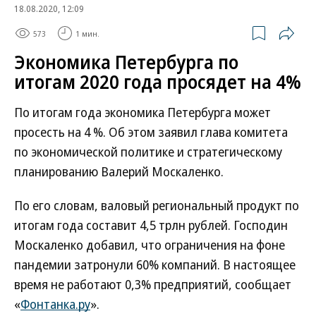
18.08.2020, 12:09
573
1 мин.
Экономика Петербурга по
итогам 2020 года просядет на 4%
По итогам года экономика Петербурга может
просесть на 4 %. Об этом заявил глава комитета
по экономической политике и стратегическому
планированию Валерий Москаленко.
По его словам, валовый региональный продукт по
итогам года составит 4,5 трлн рублей. Господин
Москаленко добавил, что ограничения на фоне
пандемии затронули 60% компаний. В настоящее
время не работают 0,3% предприятий, сообщает
«
Фонтанка.ру
».