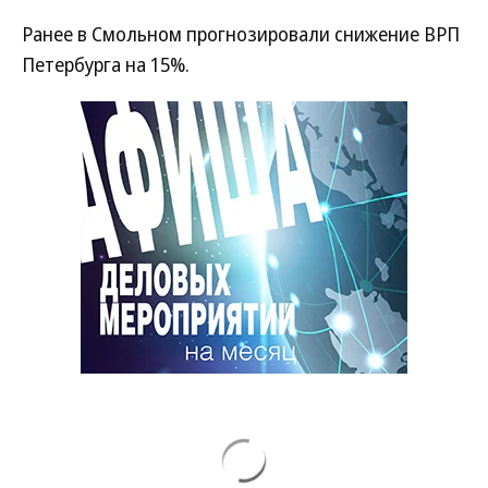
Ранее в Смольном прогнозировали снижение ВРП
Петербурга на 15%.