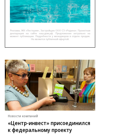
Новости компаний
«Центр-инвест» присоединился
к федеральному проекту