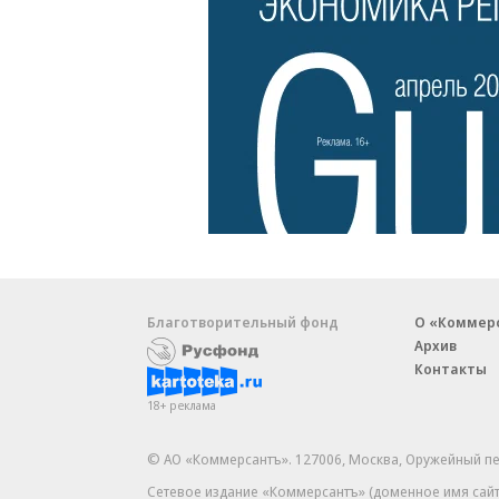
Благотворительный фонд
О «Коммер
Архив
Контакты
18+ реклама
© АО «Коммерсантъ». 127006, Москва, Оружейный пе
Сетевое издание «Коммерсантъ» (доменное имя сайт