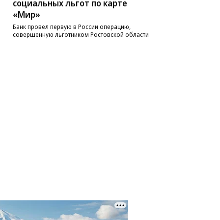
социальных льгот по карте
«Мир»
Банк провел первую в России операцию,
совершенную льготником Ростовской области