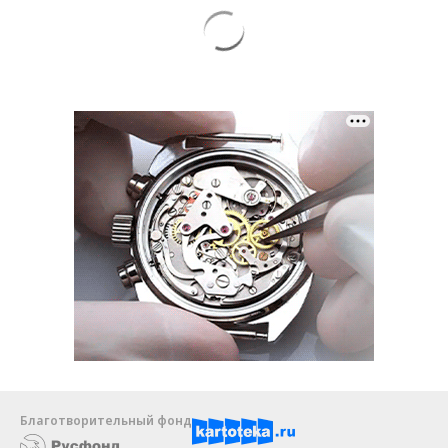
Благотворительный фонд