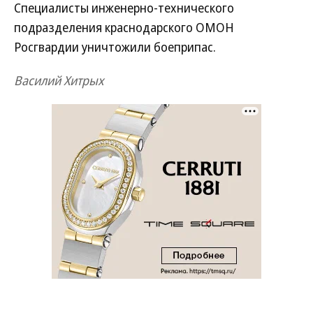
Специалисты инженерно-технического
подразделения краснодарского ОМОН
Росгвардии уничтожили боеприпас.
Василий Хитрых