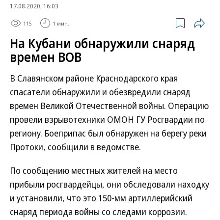
17.08.2020, 16:03
115
1 мин.
На Кубани обнаружили снаряд
времен ВОВ
В Славянском районе Краснодарского края
спасатели обнаружили и обезвредили снаряд
времен Великой Отечественной войны. Операцию
провели взрывотехники ОМОН ГУ Росгвардии по
региону. Боеприпас был обнаружен на берегу реки
Протоки, сообщили в ведомстве.
По сообщению местных жителей на место
прибыли росгвардейцы, они обследовали находку
и установили, что это 150-мм артиллерийский
снаряд периода войны со следами коррозии.