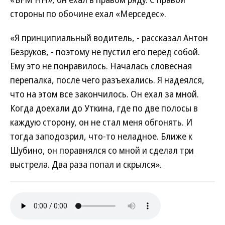
стороны по обочине ехал «Мерседес».
«Я принципиальный водитель, - рассказал Антон
Безруков, - поэтому не пустил его перед собой.
Ему это не понравилось. Началась словесная
перепалка, после чего разъехались. Я надеялся,
что на этом все закончилось. Он ехал за мной.
Когда доехали до Уткина, где по две полосы в
каждую сторону, он не стал меня обгонять. И
тогда заподозрил, что-то неладное. Ближе к
Шубино, он поравнялся со мной и сделал три
выстрела. Два раза попал и скрылся».