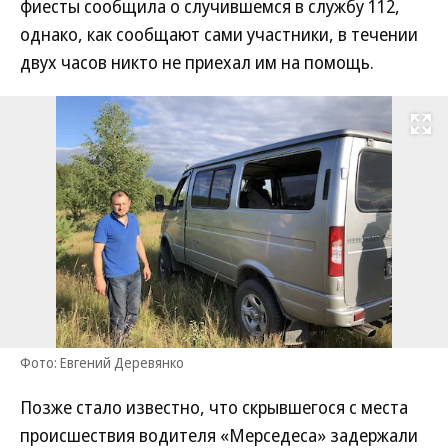
фиесты сообщила о случившемся в службу 112,
однако, как сообщают сами участники, в течении
двух часов никто не приехал им на помощь.
Развернуть на
Фото: Евгений Деревянко
Позже стало известно, что скрывшегося с места
происшествия водителя «Мерседеса» задержали