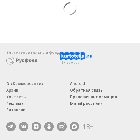
Благотворительный фонд
18+ реклама
О «Коммерсанте»
Android
Архив
Обратная связь
Контакты
Правовая информация
Реклама
E-mail рассылки
Вакансии
18+