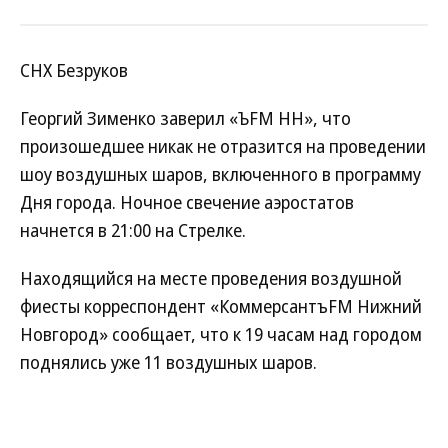
СНХ Безруков
Георгий Зименко заверил «ЪFM НН», что
произошедшее никак не отразится на проведении
шоу воздушных шаров, включенного в программу
Дня города. Ночное свечение аэростатов
начнется в 21:00 на Стрелке.
Находящийся на месте проведения воздушной
фиесты корреспондент «КоммерсантъFM Нижний
Новгород» сообщает, что к 19 часам над городом
поднялись уже 11 воздушных шаров.