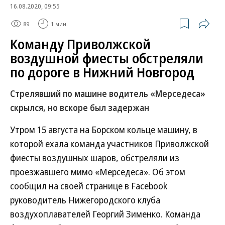
16.08.2020, 09:55
89
1 мин.
Команду Приволжской
воздушной фиесты обстреляли
по дороге в Нижний Новгород
Стрелявший по машине водитель «Мерседеса»
скрылся, но вскоре был задержан
Утром 15 августа на Борском кольце машину, в
которой ехала команда участников Приволжской
фиесты воздушных шаров, обстреляли из
проезжавшего мимо «Мерседеса». Об этом
сообщил на своей странице в Facebook
руководитель Нижегородского клуба
воздухоплавателей Георгий Зименко. Команда