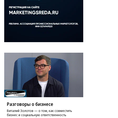
Разговоры о бизнесе
Виталий Золотов — о том, как совместить
бизнес и социальную ответственность