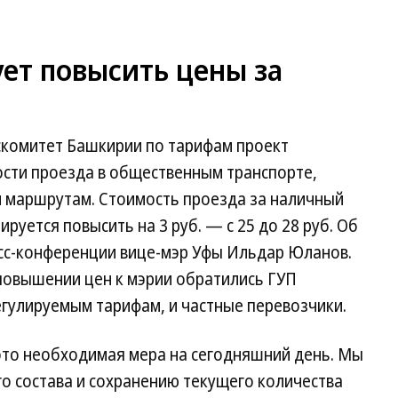
ет повысить цены за
скомитет Башкирии по тарифам проект
сти проезда в общественным транспорте,
 маршрутам. Стоимость проезда за наличный
ируется повысить на 3 руб. — с 25 до 28 руб. Об
есс-конференции вице-мэр Уфы Ильдар Юланов.
 повышении цен к мэрии обратились ГУП
гулируемым тарифам, и частные перевозчики.
то необходимая мера на сегодняшний день. Мы
о состава и сохранению текущего количества