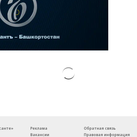
санте»
Реклама
Обратная связь
Вакансии
Правовая информация