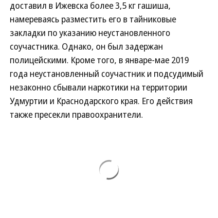
доставил в Ижевска более 3,5 кг гашиша,
намереваясь разместить его в тайниковые
закладки по указанию неустановленного
соучастника. Однако, он был задержан
полицейскими. Кроме того, в январе-мае 2019
года неустановленный соучастник и подсудимый
незаконно сбывали наркотики на территории
Удмуртии и Краснодарского края. Его действия
также пресекли правоохранители.