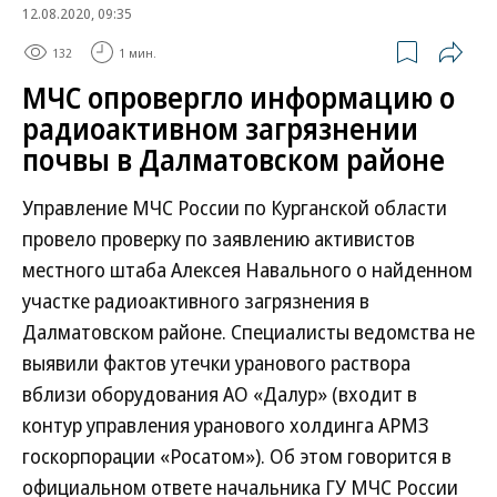
12.08.2020, 09:35
132
1 мин.
МЧС опровергло информацию о
радиоактивном загрязнении
почвы в Далматовском районе
Управление МЧС России по Курганской области
провело проверку по заявлению активистов
местного штаба Алексея Навального о найденном
участке радиоактивного загрязнения в
Далматовском районе. Специалисты ведомства не
выявили фактов утечки уранового раствора
вблизи оборудования АО «Далур» (входит в
контур управления уранового холдинга АРМЗ
госкорпорации «Росатом»). Об этом говорится в
официальном ответе начальника ГУ МЧС России