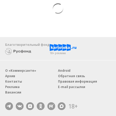
Благотворительный фонд
18+ реклама
О «Коммерсанте»
Android
Архив
Обратная связь
Контакты
Правовая информация
Реклама
E-mail рассылки
Вакансии
18+