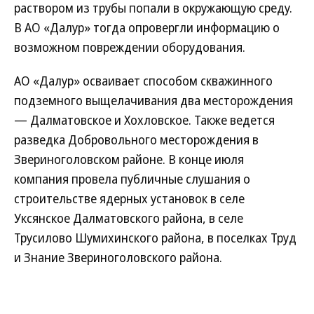
раствором из трубы попали в окружающую среду.
В АО «Далур» тогда опровергли информацию о
возможном повреждении оборудования.
АО «Далур» осваивает способом скважинного
подземного выщелачивания два месторождения
— Далматовское и Хохловское. Также ведется
разведка Добровольного месторождения в
Звериноголовском районе. В конце июля
компания провела публичные слушания о
строительстве ядерных установок в селе
Уксянское Далматовского района, в селе
Трусилово Шумихинского района, в поселках Труд
и Знание Звериноголовского района.