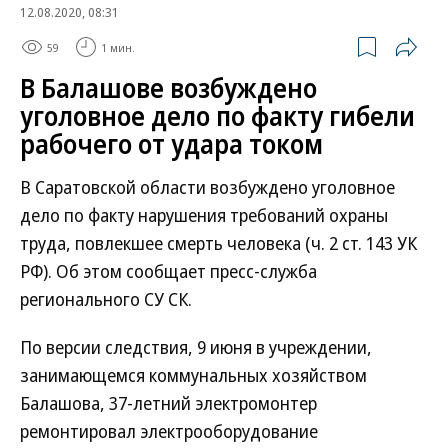
12.08.2020, 08:31
59
1 мин.
В Балашове возбуждено
уголовное дело по факту гибели
рабочего от удара током
В Саратовской области возбуждено уголовное
дело по факту нарушения требований охраны
труда, повлекшее смерть человека (ч. 2 ст. 143 УК
РФ). Об этом сообщает пресс-служба
регионального СУ СК.
По версии следствия, 9 июня в учреждении,
занимающемся коммунальных хозяйством
Балашова, 37-летний электромонтер
ремонтировал электрооборудование