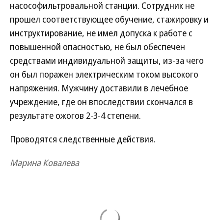
насософильтровальной станции. Сотрудник не
прошел соответствующее обучение, стажировку и
инструктирование, не имел допуска к работе с
повышенной опасностью, не был обеспечен
средствами индивидуальной защиты, из-за чего
он был поражен электрическим током высокого
напряжения. Мужчину доставили в лечебное
учреждение, где он впоследствии скончался в
результате ожогов 2-3-4 степени.
Проводятся следственные действия.
Марина Ковалева