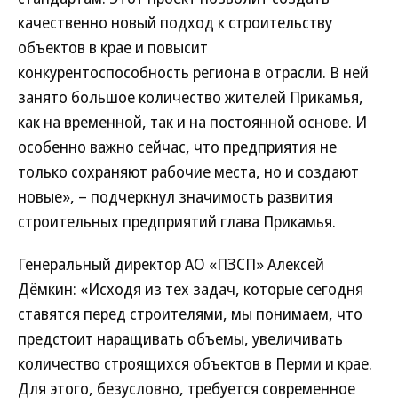
качественно новый подход к строительству
объектов в крае и повысит
конкурентоспособность региона в отрасли. В ней
занято большое количество жителей Прикамья,
как на временной, так и на постоянной основе. И
особенно важно сейчас, что предприятия не
только сохраняют рабочие места, но и создают
новые», – подчеркнул значимость развития
строительных предприятий глава Прикамья.
Генеральный директор АО «ПЗСП» Алексей
Дёмкин: «Исходя из тех задач, которые сегодня
ставятся перед строителями, мы понимаем, что
предстоит наращивать объемы, увеличивать
количество строящихся объектов в Перми и крае.
Для этого, безусловно, требуется современное