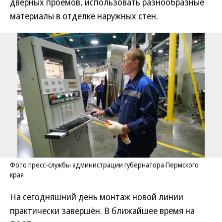
дверных проемов, использовать разнообразные
материалы в отделке наружных стен.
Фото пресс-службы администрации губернатора Пермского
края
На сегодняшний день монтаж новой линии
практически завершён. В ближайшее время на