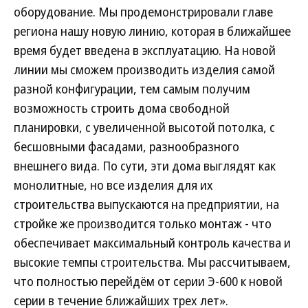
оборудование. Мы продемонстрировали главе
региона нашу новую линию, которая в ближайшее
время будет введена в эксплуатацию. На новой
линии мы сможем производить изделия самой
разной конфигурации, тем самым получим
возможность строить дома свободной
планировки, с увеличенной высотой потолка, с
бесшовными фасадами, разнообразного
внешнего вида. По сути, эти дома выглядят как
монолитные, но все изделия для их
строительства выпускаются на предприятии, на
стройке же производится только монтаж - что
обеспечивает максимальный контроль качества и
высокие темпы строительства. Мы рассчитываем,
что полностью перейдём от серии Э-600 к новой
серии в течение ближайших трех лет».