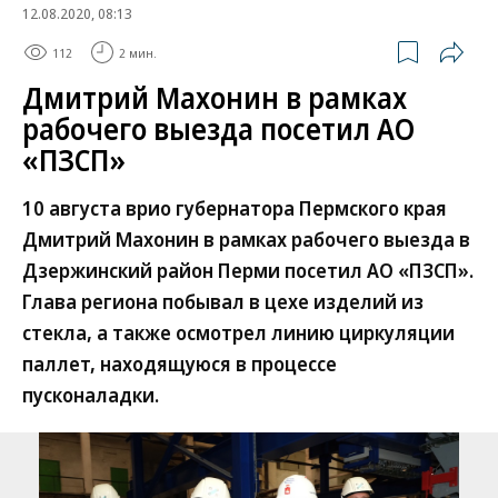
12.08.2020, 08:13
112
2 мин.
Дмитрий Махонин в рамках
рабочего выезда посетил АО
«ПЗСП»
10 августа врио губернатора Пермского края
Дмитрий Махонин в рамках рабочего выезда в
Дзержинский район Перми посетил АО «ПЗСП».
Глава региона побывал в цехе изделий из
стекла, а также осмотрел линию циркуляции
паллет, находящуюся в процессе
пусконаладки.