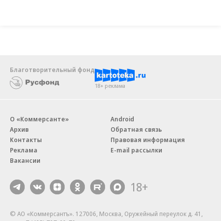
Благотворительный фонд
18+ реклама
О «Коммерсанте»
Android
Архив
Обратная связь
Контакты
Правовая информация
Реклама
E-mail рассылки
Вакансии
18+
© АО «Коммерсантъ». 127006, Москва, Оружейный переулок д. 41,