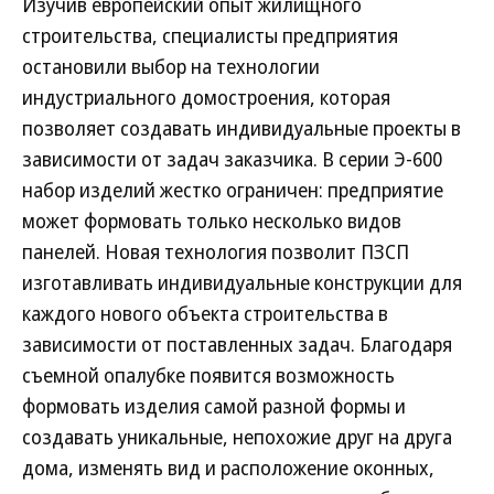
Изучив европейский опыт жилищного
строительства, специалисты предприятия
остановили выбор на технологии
индустриального домостроения, которая
позволяет создавать индивидуальные проекты в
зависимости от задач заказчика. В серии Э-600
набор изделий жестко ограничен: предприятие
может формовать только несколько видов
панелей. Новая технология позволит ПЗСП
изготавливать индивидуальные конструкции для
каждого нового объекта строительства в
зависимости от поставленных задач. Благодаря
съемной опалубке появится возможность
формовать изделия самой разной формы и
создавать уникальные, непохожие друг на друга
дома, изменять вид и расположение оконных,