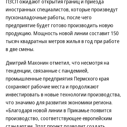
ПЗСП ожидают открытия границ и приезда
иностранных специалистов, которые произведут
пусконаладочные работы, после чего
предприятие будет готово производить новую
продукцию. Мощность новой линии составит 150
тысяч квадратных метров жилья в год при работе
в две смены.
Дмитрий Махонин отметил, что несмотря на
тенденции, связанные с пандемией,
промышленные предприятия Пермского края
сохраняют рабочие места и продолжают
инвестировать в новые технологии производства,
что значимо для развития экономики региона.
«Благодаря новой линии в Прикамье появится
производство, соответствующее европейским
стандартам. Этот проект позволит создать