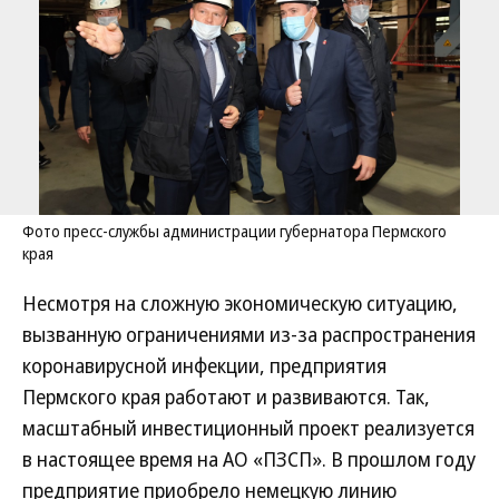
Фото пресс-службы администрации губернатора Пермского
края
Несмотря на сложную экономическую ситуацию,
вызванную ограничениями из-за распространения
коронавирусной инфекции, предприятия
Пермского края работают и развиваются. Так,
масштабный инвестиционный проект реализуется
в настоящее время на АО «ПЗСП». В прошлом году
предприятие приобрело немецкую линию