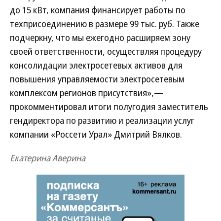
до 15 кВт, компания финансирует работы по
техприсоединению в размере 99 тыс. руб. Также
подчеркну, что мы ежегодно расширяем зону
своей ответственности, осуществляя процедуру
консолидации электросетевых активов для
повышения управляемости электросетевым
комплексом регионов присутствия»,—
прокомментировал итоги полугодия заместитель
гендиректора по развитию и реализации услуг
компании «Россети Урал» Дмитрий Вялков.
Екатерина Аверина