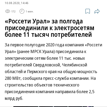
10.08.2020, 14:46
172
1 мин.
«Россети Урал» за полгода
присоединили к электросетям
более 11 тысяч потребителей
За первое полугодие 2020 года компания «Россети
Урал» (ранее МРСК Урала) присоединила к
электрическим сетям более 11 тыс. новых
потребителей Свердловской, Челябинской
областей и Пермского края на общую мощность
280 МВт, сообщила пресс-служба компании. На
строительство объектов технического
присоединения компания направила более 2,5
млрд руб.