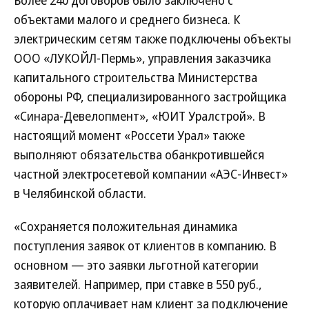
Более 240 договоров было заключено с
объектами малого и среднего бизнеса. К
электрическим сетям также подключены объекты
ООО «ЛУКОЙЛ-Пермь», управления заказчика
капитального строительства Министерства
обороны РФ, специализированного застройщика
«Синара-Девелопмент», «ЮИТ Уралстрой». В
настоящий момент «Россети Урал» также
выполняют обязательства обанкротившейся
частной электросетевой компании «АЭС-Инвест»
в Челябинской области.
«Сохраняется положительная динамика
поступления заявок от клиентов в компанию. В
основном — это заявки льготной категории
заявителей. Например, при ставке в 550 руб.,
которую оплачивает нам клиент за подключение