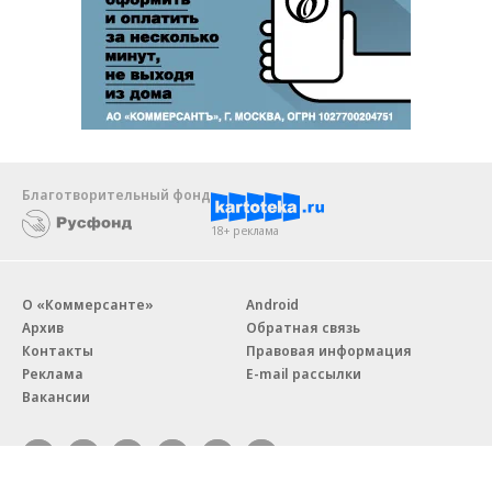
Благотворительный фонд
18+ реклама
О «Коммерсанте»
Android
Архив
Обратная связь
Контакты
Правовая информация
Реклама
E-mail рассылки
Вакансии
18+