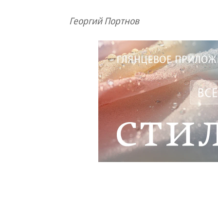
Георгий Портнов