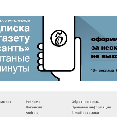
санте»
Реклама
Обратная связь
Вакансии
Правовая информация
Android
E-mail рассылки