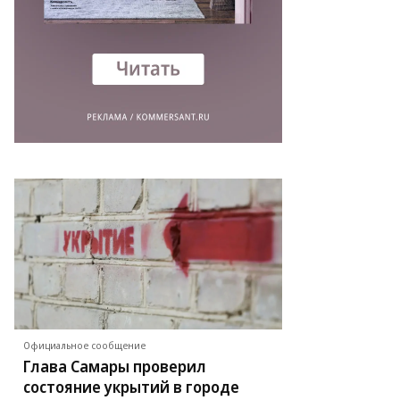
Официальное сообщение
Глава Самары проверил
состояние укрытий в городе