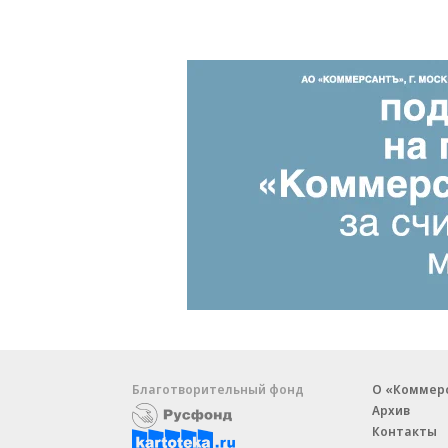
Благотворительный фонд
О «Коммер
Архив
Контакты