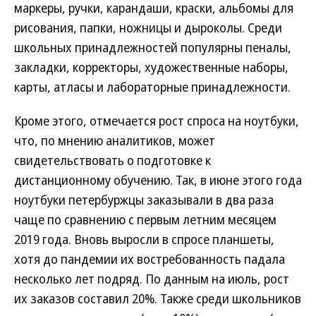
маркеры, ручки, карандаши, краски, альбомы для
рисования, папки, ножницы и дыроколы. Среди
школьных принадлежностей популярны пеналы,
закладки, корректоры, художественные наборы,
карты, атласы и лабораторные принадлежности.
Кроме этого, отмечается рост спроса на ноутбуки,
что, по мнению аналитиков, может
свидетельствовать о подготовке к
дистанционному обучению. Так, в июне этого года
ноутбуки петербуржцы заказывали в два раза
чаще по сравнению с первым летним месяцем
2019 года. Вновь выросли в спросе планшеты,
хотя до пандемии их востребованность падала
несколько лет подряд. По данным на июль, рост
их заказов составил 20%. Также среди школьников