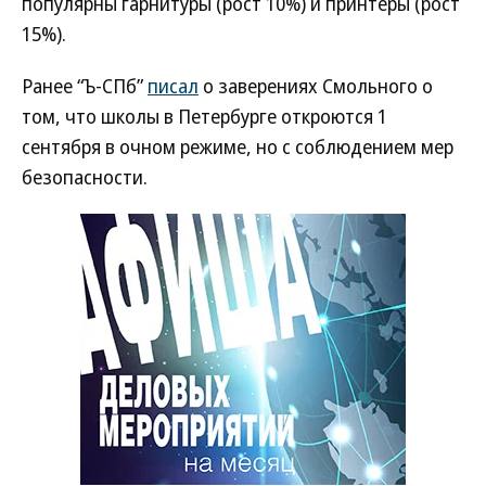
популярны гарнитуры (рост 10%) и принтеры (рост
15%).
Ранее “Ъ-СПб”
писал
о заверениях Смольного о
том, что школы в Петербурге откроются 1
сентября в очном режиме, но с соблюдением мер
безопасности.