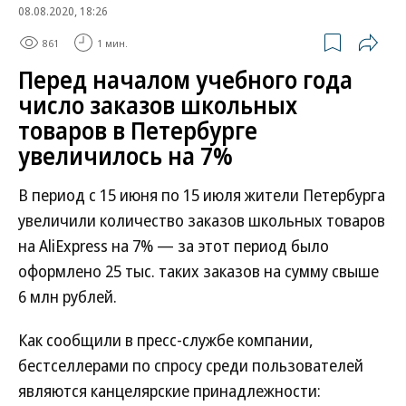
08.08.2020, 18:26
861
1 мин.
Перед началом учебного года
число заказов школьных
товаров в Петербурге
увеличилось на 7%
В период с 15 июня по 15 июля жители Петербурга
увеличили количество заказов школьных товаров
на AliExpress на 7% — за этот период было
оформлено 25 тыс. таких заказов на сумму свыше
6 млн рублей.
Как сообщили в пресс-службе компании,
бестселлерами по спросу среди пользователей
являются канцелярские принадлежности: