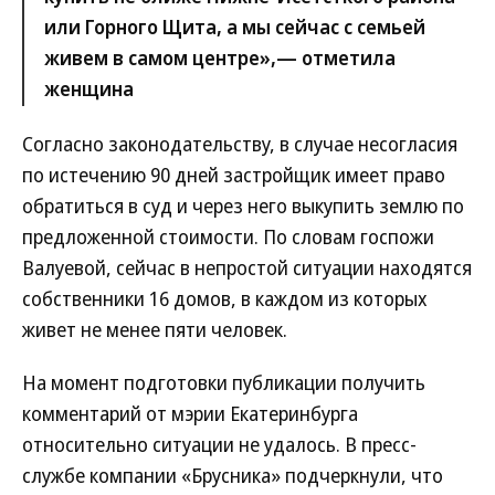
или Горного Щита, а мы сейчас с семьей
живем в самом центре»,— отметила
женщина
Согласно законодательству, в случае несогласия
по истечению 90 дней застройщик имеет право
обратиться в суд и через него выкупить землю по
предложенной стоимости. По словам госпожи
Валуевой, сейчас в непростой ситуации находятся
собственники 16 домов, в каждом из которых
живет не менее пяти человек.
На момент подготовки публикации получить
комментарий от мэрии Екатеринбурга
относительно ситуации не удалось. В пресс-
службе компании «Брусника» подчеркнули, что