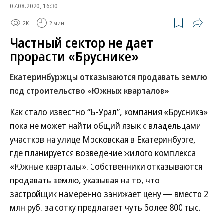
07.08.2020, 16:30
2K
2 мин.
Частный сектор не дает
прорасти «Бруснике»
Екатеринбуржцы отказываются продавать землю
под строительство «Южных кварталов»
Как стало известно “Ъ-Урал”, компания «Брусника»
пока не может найти общий язык с владельцами
участков на улице Московская в Екатеринбурге,
где планируется возведение жилого комплекса
«Южные кварталы». Собственники отказываются
продавать землю, указывая на то, что
застройщик намеренно занижает цену — вместо 2
млн руб. за сотку предлагает чуть более 800 тыс.