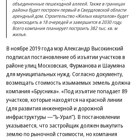
объединенные пешеходной аллеей. Также в границах
района будет построен первый в Свердловской области
арендный дом. Строительство «Жилых кварталов» будет
происходить в 18 очередей и завершится в 2030 году.
Всего компания планирует построить 382 тыс. кв. м
жилья.
В ноябре 2019 года мэр Александр Высокинский
подписал постановление об изъятии участков в
районе улиц Московская, Фурманова и Шаумяна
для муниципальных нужд. Согласно документу,
возмещать стоимость изымаемых земель должна
компания «Брусника». «Под изъятие попадает 89
участков, которые находятся на красной линии
(для развития инженерной и дорожной
инфраструктуры —“Ъ-Урал”). В постановлении
указывается, что застройщик должен выкупить
землю по рыночной стоимости, но компания