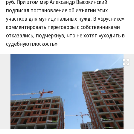
руб. При этом мэр Александр Высокинский
подписал постановление об изъятии этих
участков для муниципальных нужд. В «Бруснике»
комментировать переговоры с собственниками
отказались, подчеркнув, что не хотят «уходить в
судебную плоскость».
Развернуть на