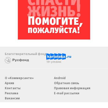
Благотворительный фонд
18+ реклама
О «Коммерсанте»
Android
Архив
Обратная связь
Контакты
Правовая информация
Реклама
E-mail рассылки
Вакансии