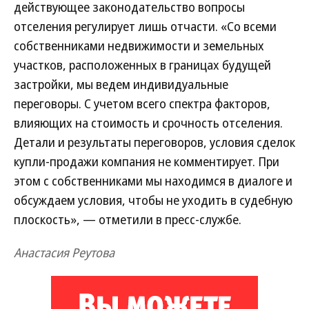
действующее законодательство вопросы
отселения регулирует лишь отчасти. «Со всеми
собственниками недвижимости и земельных
участков, расположенных в границах будущей
застройки, мы ведем индивидуальные
переговоры. С учетом всего спектра факторов,
влияющих на стоимость и срочность отселения.
Детали и результаты переговоров, условия сделок
купли-продажи компания не комментирует. При
этом с собственниками мы находимся в диалоге и
обсуждаем условия, чтобы не уходить в судебную
плоскость», — отметили в пресс-службе.
Анастасия Реутова