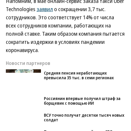
Напомним, в мае онлайн-сервис заказа такси Uber
Technologies
заявил
о сокращении 3,7 тыс.
сотрудников. Это соответствует 14% от числа
всех сотрудников компании, работающих на
полной ставке. Таким образом компания пытается
сократить издержки в условиях пандемии
коронавируса.
Новости партнеров
Средняя пенсия неработающих
превысила 35 тыс. в семи регионах
Россиянин впервые получил штраф за
борщевик с помощью ИИ
ВСУ точно получат десятки тысяч новых
солдат