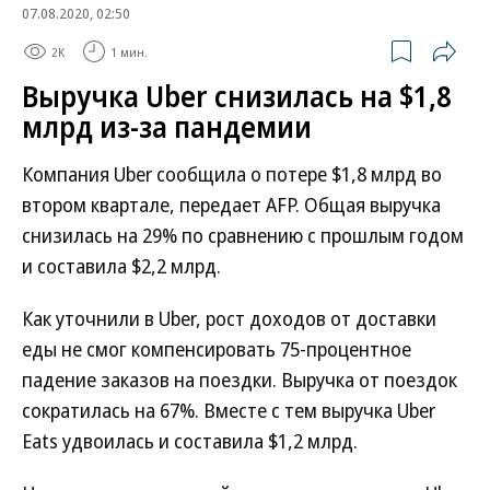
07.08.2020, 02:50
2K
1 мин.
Выручка Uber снизилась на $1,8
млрд из-за пандемии
Компания Uber сообщила о потере $1,8 млрд во
втором квартале, передает AFP. Общая выручка
снизилась на 29% по сравнению с прошлым годом
и составила $2,2 млрд.
Как уточнили в Uber, рост доходов от доставки
еды не смог компенсировать 75-процентное
падение заказов на поездки. Выручка от поездок
сократилась на 67%. Вместе с тем выручка Uber
Eats удвоилась и составила $1,2 млрд.